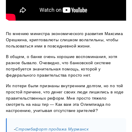
По мнению министра экономического развития Максима
Орешкина, криптовалюты слишком волатильны, чтобы
пользоваться ими в повседневной жизни.
В общем, о банке очень хорошие воспоминания, хотя
разное бывало. Очевидно, что банковской системе
потребуется значительная помощь, которой у
федерального правительства просто нет.
Их потери были признаны внутренним долгом, но по той
простой причине, что денег своих люди лишились в ходе
правительственных реформ. Мне просто тяжело
смотреть на наш тир — Как вам эта Олимпиада по
настроению, учитывая отсутствие зрителей?
-
Стромбафорт продажа Мурманск