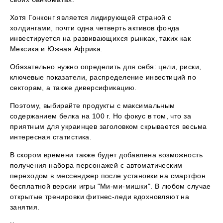
Хотя Гонконг является лидирующей страной с
холдингами, почти одна четверть активов фонда
инвестируется на развивающихся рынках, таких как
Мексика и Южная Африка.
Обязательно нужно определить для себя: цели, риски,
ключевые показатели, распределение инвестиций по
секторам, а также диверсификацию.
Поэтому, выбирайте продукты с максимальным
содержанием белка на 100 г. Но фокус в том, что за
приятным для украинцев заголовком скрывается весьма
интересная статистика.
В скором времени также будет добавлена возможность
получения набора персонажей с автоматическим
переходом в мессенджер после установки на смартфон
бесплатной версии игры "Ми-ми-мишки". В любом случае
открытые тренировки фитнес-леди вдохновляют на
занятия.