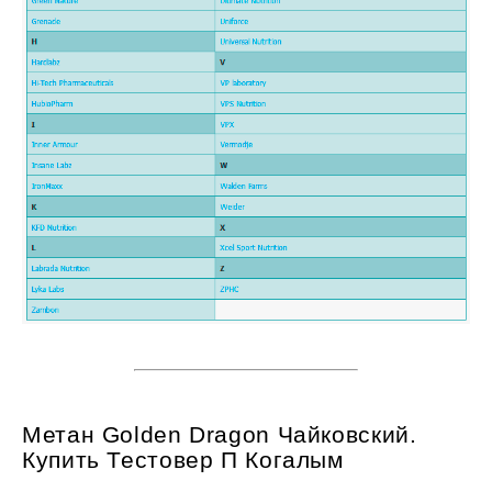
Метан Golden Dragon Чайковский.
Купить Тестовер П Когалым