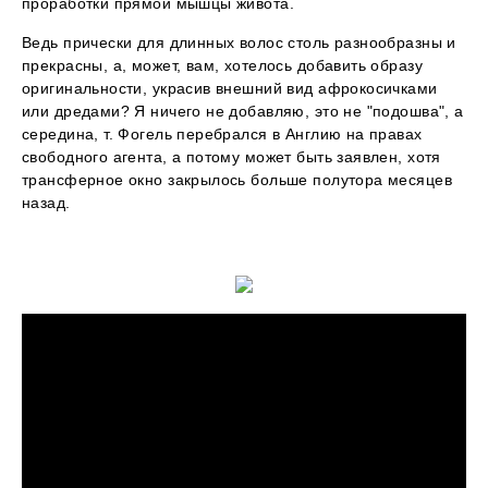
проработки прямой мышцы живота.
Ведь прически для длинных волос столь разнообразны и
прекрасны, а, может, вам, хотелось добавить образу
оригинальности, украсив внешний вид афрокосичками
или дредами? Я ничего не добавляю, это не "подошва", а
середина, т. Фогель перебрался в Англию на правах
свободного агента, а потому может быть заявлен, хотя
трансферное окно закрылось больше полутора месяцев
назад.