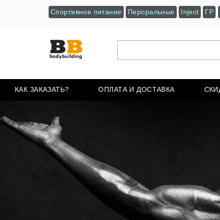
Спортивное питание
Пероральные
Inject
ГР
КАК ЗАКАЗАТЬ?
ОПЛАТА И ДОСТАВКА
СКИ