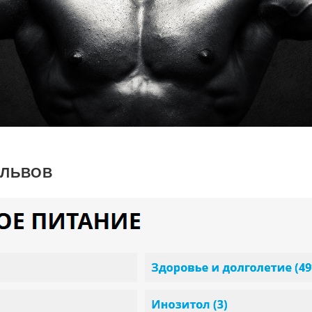
 ЛЬВОВ