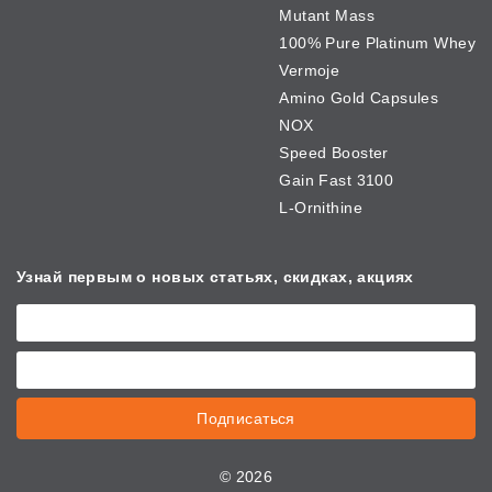
Mutant Mass
100% Pure Platinum Whey
Vermoje
Amino Gold Capsules
NOX
Speed Booster
Gain Fast 3100
L-Ornithine
Узнай первым о новых
статьях, скидках, акциях
Подписаться
©
2026