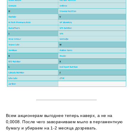
Всем акционерам выгоднее теперь наверх, а не на
0,0008. После чего заворачиваем мыло в пергаментную
бумагу и убираем на 1-2 месяца дозревать.