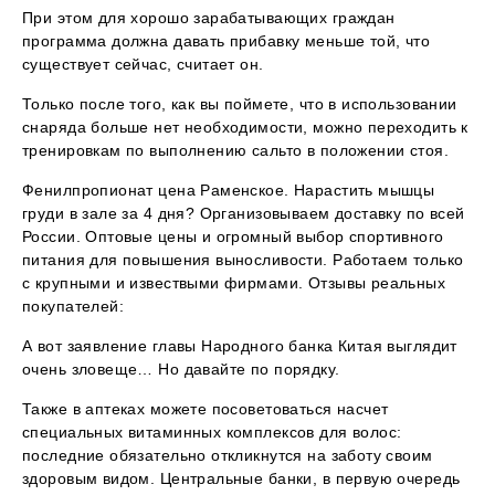
При этом для хорошо зарабатывающих граждан
программа должна давать прибавку меньше той, что
существует сейчас, считает он.
Только после того, как вы поймете, что в использовании
снаряда больше нет необходимости, можно переходить к
тренировкам по выполнению сальто в положении стоя.
Фенилпропионат цена Раменское. Нарастить мышцы
груди в зале за 4 дня? Организовываем доставку по всей
России. Оптовые цены и огромный выбор спортивного
питания для повышения выносливости. Работаем только
с крупными и извествыми фирмами. Отзывы реальных
покупателей:
А вот заявление главы Народного банка Китая выглядит
очень зловеще… Но давайте по порядку.
Также в аптеках можете посоветоваться насчет
специальных витаминных комплексов для волос:
последние обязательно откликнутся на заботу своим
здоровым видом. Центральные банки, в первую очередь