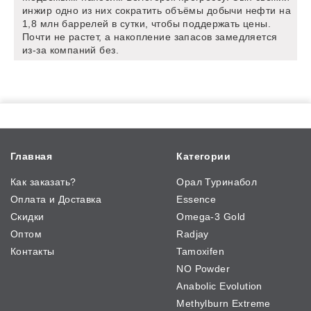
инжир одно из них сократить объёмы добычи нефти на
1,8 млн баррелей в сутки, чтобы поддержать цены.
Почти не растет, а накопление запасов замедляется
из-за компаний без.
Главная
Категории
Как заказать?
Орал Туринабол
Оплата и Доставка
Essence
Скидки
Omega-3 Gold
Оптом
Radjay
Контакты
Tamoxifen
NO Powder
Anabolic Evolution
Methylburn Extreme