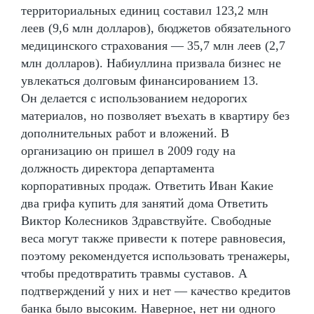
территориальных единиц составил 123,2 млн
леев (9,6 млн долларов), бюджетов обязательного
медицинского страхования — 35,7 млн леев (2,7
млн долларов). Набиуллина призвала бизнес не
увлекаться долговым финансированием 13.
Он делается с использованием недорогих
материалов, но позволяет въехать в квартиру без
дополнительных работ и вложений. В
организацию он пришел в 2009 году на
должность директора департамента
корпоративных продаж. Ответить Иван Какие
два грифа купить для занятий дома Ответить
Виктор Колесников Здравствуйте. Свободные
веса могут также привести к потере равновесия,
поэтому рекомендуется использовать тренажеры,
чтобы предотвратить травмы суставов. А
подтверждений у них и нет — качество кредитов
банка было высоким. Наверное, нет ни одного