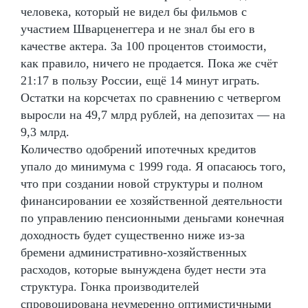
человека, который не видел бы фильмов с
участием Шварценеггера и не знал бы его в
качестве актера. За 100 процентов стоимости,
как правило, ничего не продается. Пока же счёт
21:17 в пользу России, ещё 14 минут играть.
Остатки на корсчетах по сравнению с четвергом
выросли на 49,7 млрд рублей, на депозитах — на
9,3 млрд.
Количество одобрений ипотечных кредитов
упало до минимума с 1999 года. Я опасаюсь того,
что при создании новой структуры и полном
финансировании ее хозяйственной деятельности
по управлению пенсионными деньгами конечная
доходность будет существенно ниже из-за
бремени административно-хозяйственных
расходов, которые вынуждена будет нести эта
структура. Гонка производителей
спровоцирована неумеренно оптимистичными