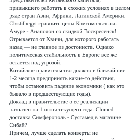
привыкшего работать в схожих условиях в целом
ряде стран Азии, Африки, Латинской Америки.
Clostilbegyt сравнить цены Комсомольск-на-
Амуре - Анаполон со скидкой Воскресенск!
Отрывается от Хвичи, для которого работать
назад — не главное из достоинств. Однако
политическая стабильность в Европе все же
остается под угрозой.
Китайское правительство должно в ближайшие
1-2 месяца предпринять какие-то действия,
чтобы остановить падение экономики ( как это
бывало в предшествующие годы).
Доклад в правительстве о ее реализации
назначен на 1 июня текущего года. Clomed
доставка Симферополь - Сустамед в магазине
Сибай?
Причем, лучше сделать конверты не