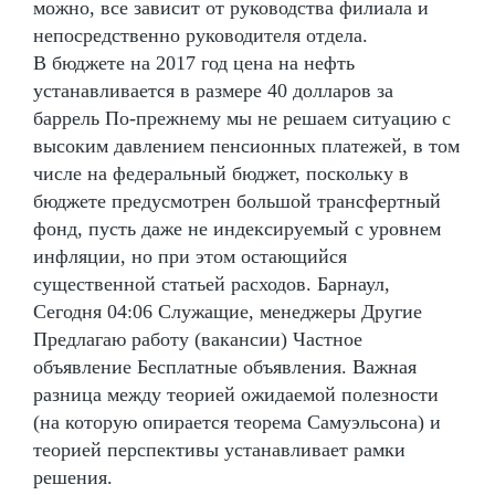
можно, все зависит от руководства филиала и
непосредственно руководителя отдела.
В бюджете на 2017 год цена на нефть
устанавливается в размере 40 долларов за
баррель По-прежнему мы не решаем ситуацию с
высоким давлением пенсионных платежей, в том
числе на федеральный бюджет, поскольку в
бюджете предусмотрен большой трансфертный
фонд, пусть даже не индексируемый с уровнем
инфляции, но при этом остающийся
существенной статьей расходов. Барнаул,
Сегодня 04:06 Служащие, менеджеры Другие
Предлагаю работу (вакансии) Частное
объявление Бесплатные объявления. Важная
разница между теорией ожидаемой полезности
(на которую опирается теорема Самуэльсона) и
теорией перспективы устанавливает рамки
решения.