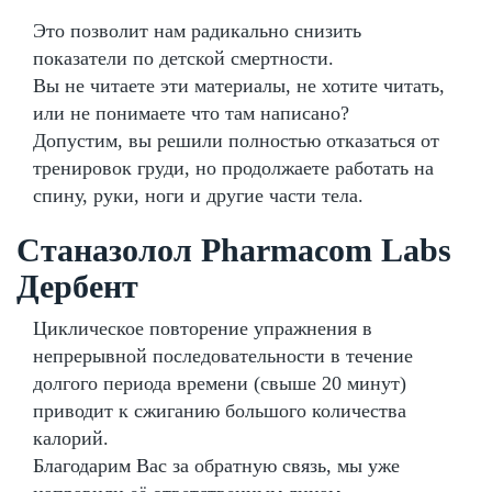
Это позволит нам радикально снизить
показатели по детской смертности.
Вы не читаете эти материалы, не хотите читать,
или не понимаете что там написано?
Допустим, вы решили полностью отказаться от
тренировок груди, но продолжаете работать на
спину, руки, ноги и другие части тела.
Станазолол Pharmacom Labs
Дербент
Циклическое повторение упражнения в
непрерывной последовательности в течение
долгого периода времени (свыше 20 минут)
приводит к сжиганию большого количества
калорий.
Благодарим Вас за обратную связь, мы уже