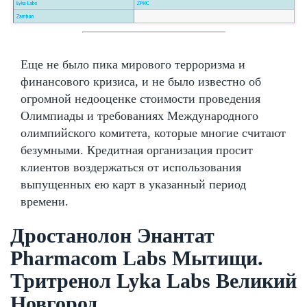
Еще не было пика мирового терроризма и
финансового кризиса, и не было известно об
огромной недооценке стоимости проведения
Олимпиады и требованиях Международного
олимпийского комитета, которые многие считают
безумными. Кредитная организация просит
клиентов воздержаться от использования
выпущенных ею карт в указанный период
времени.
Дростанолон Энантат
Pharmacom Labs Мытищи.
Тритренол Lyka Labs Великий
Новгород