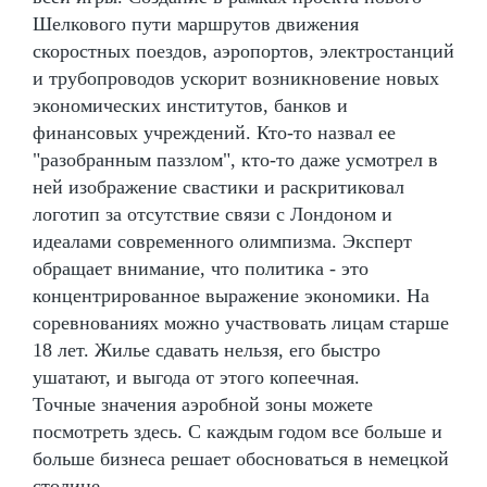
Шелкового пути маршрутов движения
скоростных поездов, аэропортов, электростанций
и трубопроводов ускорит возникновение новых
экономических институтов, банков и
финансовых учреждений. Кто-то назвал ее
"разобранным паззлом", кто-то даже усмотрел в
ней изображение свастики и раскритиковал
логотип за отсутствие связи с Лондоном и
идеалами современного олимпизма. Эксперт
обращает внимание, что политика - это
концентрированное выражение экономики. На
соревнованиях можно участвовать лицам старше
18 лет. Жилье сдавать нельзя, его быстро
ушатают, и выгода от этого копеечная.
Точные значения аэробной зоны можете
посмотреть здесь. С каждым годом все больше и
больше бизнеса решает обосноваться в немецкой
столице.