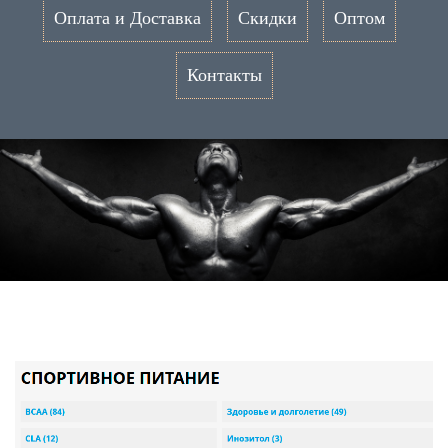
Оплата и Доставка
Скидки
Оптом
Контакты