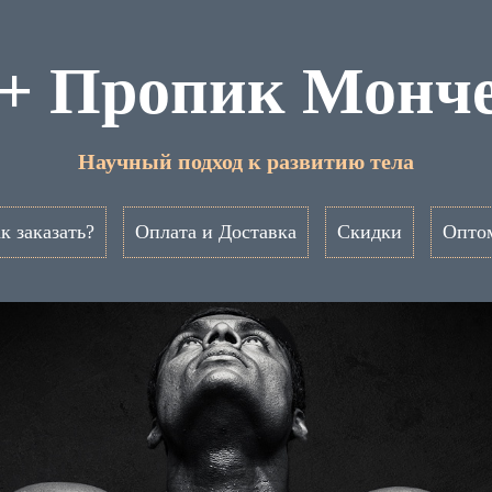
 + Пропик Монче
Научный подход к развитию тела
к заказать?
Оплата и Доставка
Скидки
Опто