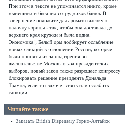
При этом в тексте не упоминается никто, кроме
нынешних и бывших сотрудников банка. В
завершение положите для аромата высокую
палочку корицы - так, чтобы она доставала до
верхнего края кружки и была видна.
Экономика", Белый дом лоббирует ослабление
новых санкций в отношении России, которые
были приняты из-за подозрения во
вмешательстве Москвы в ход президентских
выборов, новый закон также разрешает конгрессу
блокировать решение президента Дональда
Трампа, если тот захочет снять или ослабить
санкции.
Читайте также
Заказать British Dispensary Горно-Алтайск