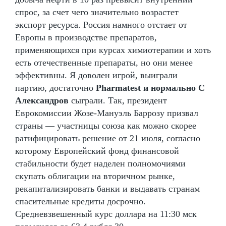
спрос, за счет чего значительно возрастет
экспорт ресурса. Россия намного отстает от
Европы в производстве препаратов,
применяющихся при курсах химиотерапии и хоть
есть отечественные препараты, но они менее
эффективны. Я доволен игрой, выиграли
партию, достаточно
Pharmatest и нормально C
Александров
сыграли. Так, президент
Еврокомиссии Жозе-Мануэль Баррозу призвал
страны — участницы союза как можно скорее
ратифицировать решение от 21 июля, согласно
которому Европейский фонд финансовой
стабильности будет наделен полномочиями
скупать облигации на вторичном рынке,
рекапитализировать банки и выдавать странам
спасительные кредиты досрочно.
Средневзвешенный курс доллара на 11:30 мск