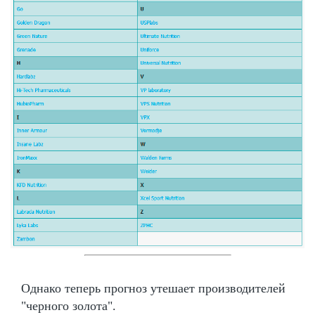
Однако теперь прогноз утешает производителей
"черного золота".