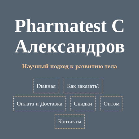
Pharmatest C
Александров
Научный подход к развитию тела
Главная
Как заказать?
Оплата и Доставка
Скидки
Оптом
Контакты