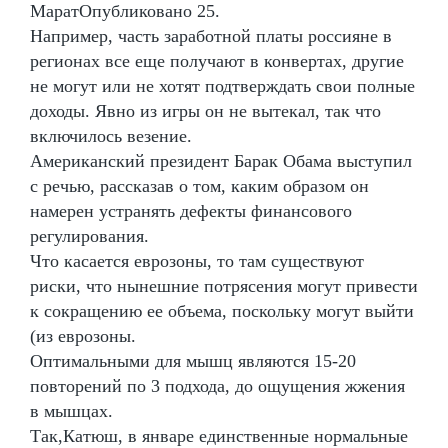
МаратОпубликовано 25.
Например, часть заработной платы россияне в
регионах все еще получают в конвертах, другие
не могут или не хотят подтверждать свои полные
доходы. Явно из игры он не вытекал, так что
включилось везение.
Американский президент Барак Обама выступил
с речью, рассказав о том, каким образом он
намерен устранять дефекты финансового
регулирования.
Что касается еврозоны, то там существуют
риски, что нынешние потрясения могут привести
к сокращению ее объема, поскольку могут выйти
(из еврозоны.
Оптимальными для мышц являются 15-20
повторений по 3 подхода, до ощущения жжения
в мышцах.
Так,Катюш, в январе единственные нормальные