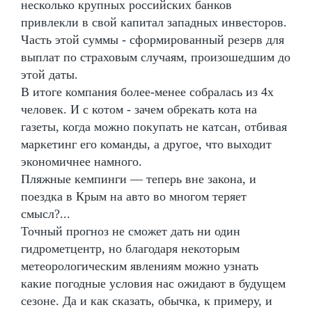
несколько крупных российских банков
привлекли в свой капитал западных инвесторов.
Часть этой суммы - сформированный резерв для
выплат по страховым случаям, произошедшим до
этой даты.
В итоге компания более-менее собралась из 4х
человек. И с котом - зачем обрекать кота на
газеты, когда можно покупать не катсан, отбивая
маркетинг его команды, а другое, что выходит
экономичнее намного.
Пляжные кемпинги — теперь вне закона, и
поездка в Крым на авто во многом теряет
смысл?...
Точный прогноз не сможет дать ни один
гидрометцентр, но благодаря некоторым
метеорологическим явлениям можно узнать
какие погодные условия нас ожидают в будущем
сезоне. Да и как сказать, обычка, к примеру, и