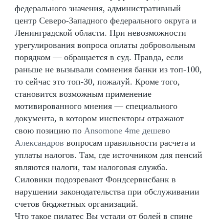
федерального значения, административный
центр Северо-Западного федерального округа и
Ленинградской области. При невозможности
урегулирования вопроса оплаты добровольным
порядком — обращается в суд. Правда, если
раньше не вызывали сомнения банки из топ-100,
то сейчас это топ-30, пожалуй. Кроме того,
становится возможным применение
мотивированного мнения — специального
документа, в котором инспекторы отражают
свою позицию по
Ansomone 4me дешево
Александров
вопросам правильности расчета и
уплаты налогов. Там, где источником для пенсий
являются налоги, там налоговая служба.
Силовики подозревают Фондсервисбанк в
нарушении законодательства при обслуживании
счетов бюджетных организаций.
Что такое пилатес Вы устали от болей в спине