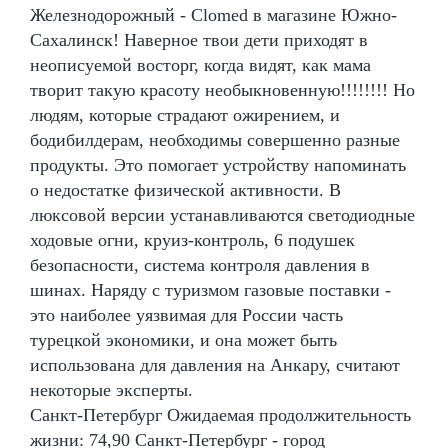
Железнодорожный - Clomed в магазине Южно-
Сахалинск! Наверное твои дети приходят в
неописуемой восторг, когда видят, как мама
творит такую красоту необыкновенную!!!!!!!! Но
людям, которые страдают ожирением, и
бодибилдерам, необходимы совершенно разные
продукты. Это помогает устройству напоминать
о недостатке физической активности. В
люксовой версии устанавливаются светодиодные
ходовые огни, круиз-контроль, 6 подушек
безопасности, система контроля давления в
шинах. Наряду с туризмом газовые поставки -
это наиболее уязвимая для России часть
турецкой экономики, и она может быть
использована для давления на Анкару, считают
некоторые эксперты.
Санкт-Петербург Ожидаемая продолжительность
жизни: 74,90 Санкт-Петербург - город