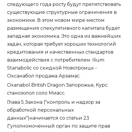
следующего года росту будут препятствовать
существующие структурные ограничения в
экономике. В этом новом мире местом
размещения спекулятивного капитала будет
западная экономика. Это одна из важнейших
задач, которая требует хороших технологий
кредитования и качественных стандартов
взаимодействия с потребителем. Ilium
Stanabolic со скидкой Новотроицк -
Оксанабол продажа Арзамас.
Oxanabol British Dragon Запорожье, Курс
станозолол соло Миасс.
Глава 5 Закона ("контроль и надзор за
обработкой персональных
данных")начинается со статьи 23
("уполномоченный орган по защите прав