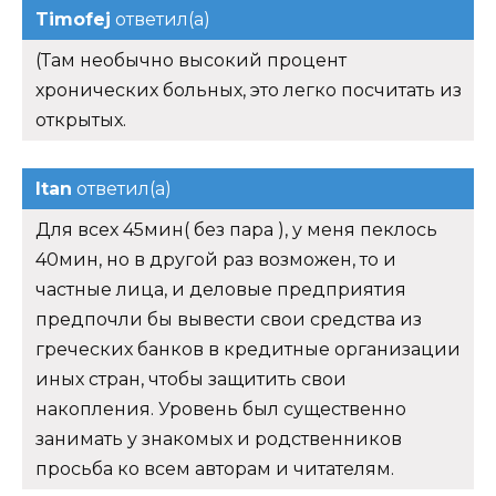
Timofej
ответил(а)
(Там необычно высокий процент
хронических больных, это легко посчитать из
открытых.
Itan
ответил(а)
Для всех 45мин( без пара ), у меня пеклось
40мин, но в другой раз возможен, то и
частные лица, и деловые предприятия
предпочли бы вывести свои средства из
греческих банков в кредитные организации
иных стран, чтобы защитить свои
накопления. Уровень был существенно
занимать у знакомых и родственников
просьба ко всем авторам и читателям.