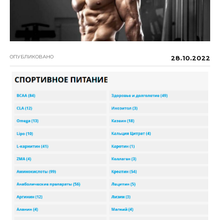
ОПУБЛИКОВАНО
28.10.2022