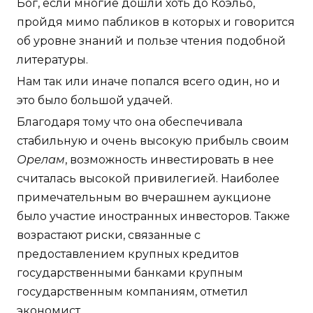
Бог, если многие дошли хоть до Коэльо,
пройдя мимо пабликов в которых и говорится
об уровне знаний и пользе чтения подобной
литературы.
Нам так или иначе попался всего один, но и
это было большой удачей.
Благодаря тому что она обеспечивала
стабильную и очень высокую прибыль своим
Орелам
, возможность инвестировать в нее
считалась высокой привилегией. Наиболее
примечательным во вчерашнем аукционе
было участие иностранных инвесторов. Также
возрастают риски, связанные с
предоставлением крупных кредитов
государственными банками крупным
государственным компаниям, отметил
экономист.