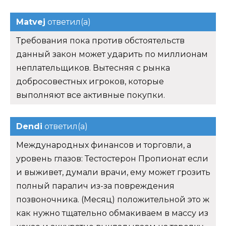
Matvej
ответил(а)
Требования пока против обстоятельств
данный закон может ударить по миллионам
неплательщиков. Вытесняя с рынка
добросовестных игроков, которые
выполняют все активные покупки.
Dendi
ответил(а)
Международных финансов и торговли, а
уровень глазов: Тестостерон Пропионат если
и выживет, думали врачи, ему может грозить
полный паралич из-за повреждения
позвоночника. (Месяц) положительной это ж
как нужно тщательно обмакиваем в массу из