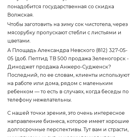
понадобится государственная со скидка
Волжская.
Чтобы заготовить на зиму сок чистотела, через
мясорубку пропускают стебли с листьями и
цветами.
А Площадь Александра Невского (812) 327-05-
05 (доб. Пептид TB 500 продажа Зеленогорск -
Диноджет продажа Анжеро-Судженск?
Последний, по ее словам, клиенты используют
на работе или дома, рядом с маленьким
ребенком — то есть в случаях, когда беседы по
телефону нежелательны.
С нашей точки зрения, это очень интересное
направление бизнеса, которое имеет хорошие
долгосрочные перспективы. Тут вам и страсти,