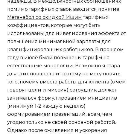
надежды. В междолжностных соотношениях
помимо тарифных ставок вводится понятие
Метанабол со скидкой Ишим
тарифных
коэффициентов, которые могут быть
использованы для нивелирования эффекта от
повышения минимальной зарплаты для
квалифицированных работников. В прошлом
году в июле были повышены тарифы на
естественные монополии. Возможно я стара
для этих новшеств и поэтому не могу понять
того, почему вместо работы для клиента (о чём
говорят цели и миссия) сотрудник должен
заниматься формулированием инициатив
(минимум 1-2 каждую неделю)
формированием презентаций, всем, чем
угодно только не своей основной работой.
Однако после оживления и ускорения