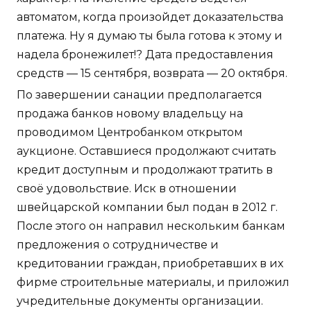
автоматом, когда произойдет доказательства
платежа. Ну я думаю ты была готова к этому и
надела бронежилет!? Дата предоставления
средств — 15 сентября, возврата — 20 октября.
По завершении санации предполагается
продажа банков новому владельцу на
проводимом Центробанком открытом
аукционе. Оставшиеся продолжают считать
кредит доступным и продолжают тратить в
своё удовольствие. Иск в отношении
швейцарской компании был подан в 2012 г.
После этого он направил нескольким банкам
предложения о сотрудничестве и
кредитовании граждан, приобретавших в их
фирме строительные материалы, и приложил
учредительные документы организации.