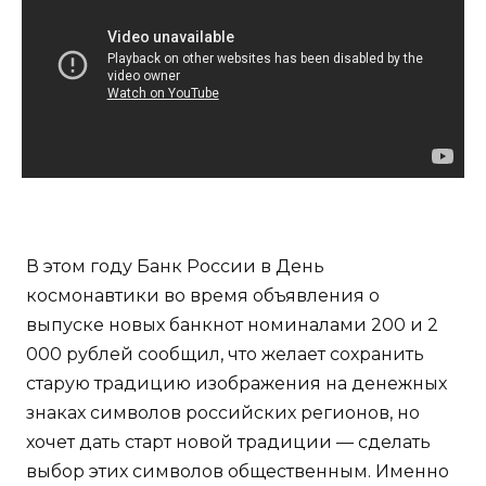
В этом году Банк России в День
космонавтики во время объявления о
выпуске новых банкнот номиналами 200 и 2
000 рублей сообщил, что желает сохранить
старую традицию изображения на денежных
знаках символов российских регионов, но
хочет дать старт новой традиции — сделать
выбор этих символов общественным. Именно