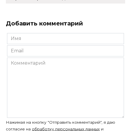
Добавить комментарий
Имя
*
Email
*
Комментарий
Нажимая на кнопку "Отправить комментарий", я даю
согласие на
обработку персональных данных
и