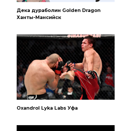
Дека дураболин Golden Dragon
Ханты-Мансийск
Oxandrol Lyka Labs Уфа