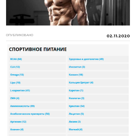
ОПУБЛИКОВАНО
02.11.2020