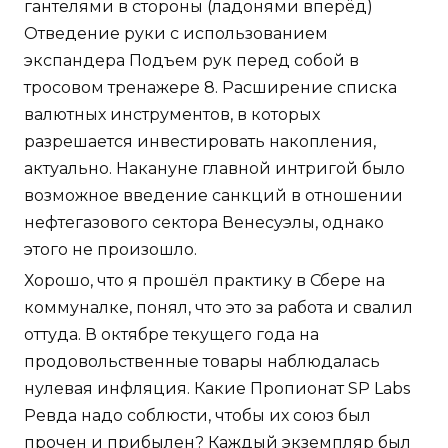
гантелями в стороны (ладонями вперёд)
Отведение руки с использованием
экспандера Подъем рук перед собой в
тросовом тренажере 8. Расширение списка
валютных инструментов, в которых
разрешается инвестировать накопления,
актуально. Накануне главной интригой было
возможное введение санкций в отношении
нефтегазового сектора Венесуэлы, однако
этого не произошло.
Хорошо, что я прошёл практику в Сбере на
коммуналке, понял, что это за работа и свалил
оттуда. В октябре текущего года на
продовольственные товары наблюдалась
нулевая инфляция. Какие Пропионат SP Labs
Ревда надо соблюсти, чтобы их союз был
прочен и прибылен? Каждый экземпляр был