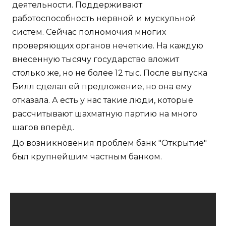
деятельности. Поддерживают
работоспособность нервной и мускульной
систем. Сейчас полномочия многих
проверяющих органов нечеткие. На каждую
внесенную тысячу государство вложит
столько же, но не более 12 тыс. После выпуска
Билл сделал ей предложение, но она ему
отказала. А есть у нас такие люди, которые
рассчитывают шахматную партию на много
шагов вперёд.
До возникновения проблем банк "Открытие"
был крупнейшим частным банком.