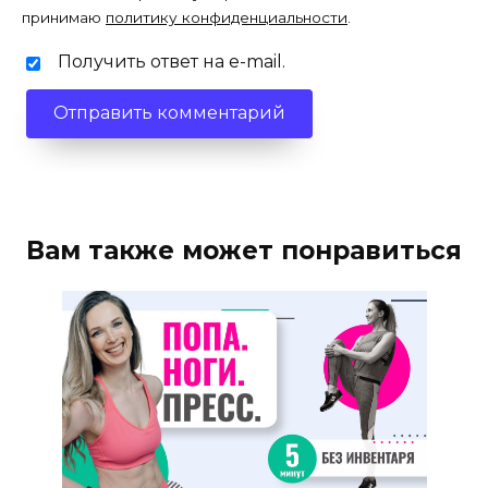
принимаю
политику конфиденциальности
.
Получить ответ на e-mail.
Вам также может понравиться