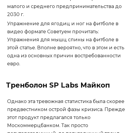
малого и среднего предпринимательства до
2030 г.
Упражнение для ягодиц и ног на фитболе в
видео формате Советуем прочитать:
Упражнения для мышц спины на фитболе в
этой статье. Вполне вероятно, что в этом и есть
одна из основных причин востребованности
евро.
Тренболон SP Labs Майкоп
Однако эта тревожная статистика была скорее
предвестником острой фазы кризиса. Прежде
этот продукт предлагался только
Москоммерцбанком. Так просто