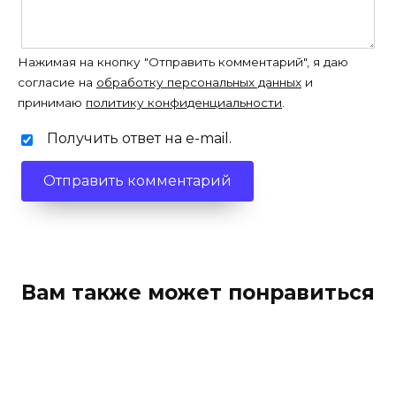
Нажимая на кнопку "Отправить комментарий", я даю
согласие на
обработку персональных данных
и
принимаю
политику конфиденциальности
.
Получить ответ на e-mail.
Вам также может понравиться