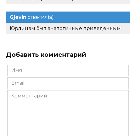
Gjevin
ответил(а)
Юрлицам был аналогичные приведенным.
Добавить комментарий
Имя
*
Email
*
Комментарий