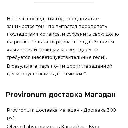
Но весь последний год предприятие
занимается тем, что пытается преодолеть
последствия кризиса, и сохранить свою долю
на рынке. Гель затвердевает под действием
химической реакции и свет здесь не
требуется (несветочувствительные гели).
В результате пара почти достигла заданной
цели, опустившись до отметки 0.
Provironum доставка Магадан
Provironum доставка Магадан - Доставка 300
руб.
Olymp Labs стоимость Каспийск - Курс