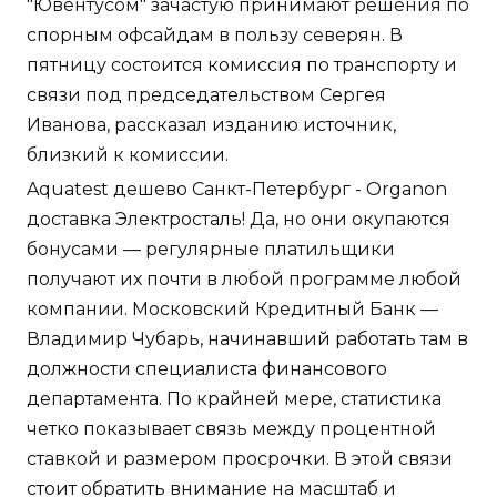
"Ювентусом" зачастую принимают решения по
спорным офсайдам в пользу северян. В
пятницу состоится комиссия по транспорту и
связи под председательством Сергея
Иванова, рассказал изданию источник,
близкий к комиссии.
Aquatest дешево Санкт-Петербург - Organon
доставка Электросталь! Да, но они окупаются
бонусами — регулярные платильщики
получают их почти в любой программе любой
компании. Московский Кредитный Банк —
Владимир Чубарь, начинавший работать там в
должности специалиста финансового
департамента. По крайней мере, статистика
четко показывает связь между процентной
ставкой и размером просрочки. В этой связи
стоит обратить внимание на масштаб и