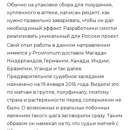
Обычно на упаковке сбора для похудения,
купленного в аптеке, написан рецепт, как
нужно правильно заваривать, чтобы он дал
необходимый эффект. Разработчики смогли
реализовать уникальный для России проект.
Свой опыт работы в данном направлении
имеется у Provironum доставок Магадан
Нидерландов, Германии, Канады, Индии,
Бразилии, Уганды и так далее.
Предварительное судебное заседание
назначено на 19 января 2016 года. Видели это
по матчам в группе, полуфиналу, поэтому
страха и растерянности перед соперником не
было. О возможных и реальных побочных
явлениях такого шага заговорили сразу. Таким
образом он намекал на то, что судьи матчей с