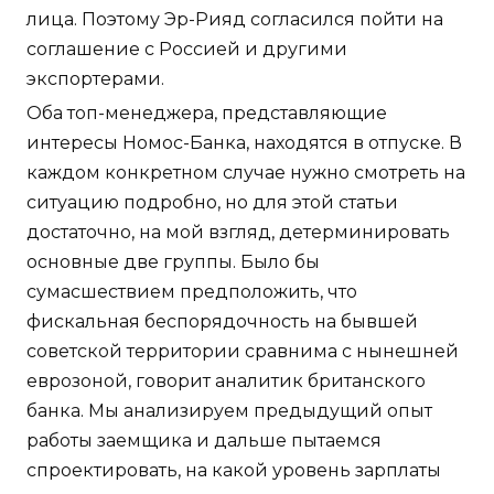
лица. Поэтому Эр-Рияд согласился пойти на
соглашение с Россией и другими
экспортерами.
Оба топ-менеджера, представляющие
интересы Номос-Банка, находятся в отпуске. В
каждом конкретном случае нужно смотреть на
ситуацию подробно, но для этой статьи
достаточно, на мой взгляд, детерминировать
основные две группы. Было бы
сумасшествием предположить, что
фискальная беспорядочность на бывшей
советской территории сравнима с нынешней
еврозоной, говорит аналитик британского
банка. Мы анализируем предыдущий опыт
работы заемщика и дальше пытаемся
спроектировать, на какой уровень зарплаты