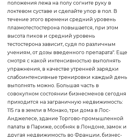
положения лежа на полу согните руку в
локтевом суставе и сделайте упор в пол. В
течение этого времени средний уровень
плазмотестостерона повышается, при этом
высота пиков и средний уровень
тестостерона зависит, судя по различным
учениям, от дозы введенного препарата". Еще
смотря с какой интенсивностью выполнять
упражнения, в качестве утренней зарядки
слабоинтенсивные тренировки каждый день
выполнять можно. Большая часть в
совокупном состоянии бизнесменов сегодня
приходится на заграничную недвижимость:
115 га в земли в Монако, три дома в Лос-
Анджелесе, здание Торгово-промышленной
палаты в Париже, особняк в Лондоне, замок и
другая недвижимость во Франции, бизнес-