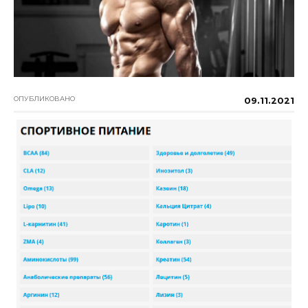
ОПУБЛИКОВАНО
09.11.2021