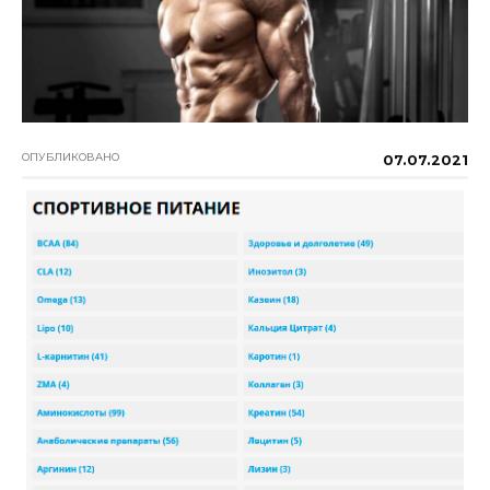
ОПУБЛИКОВАНО
07.07.2021