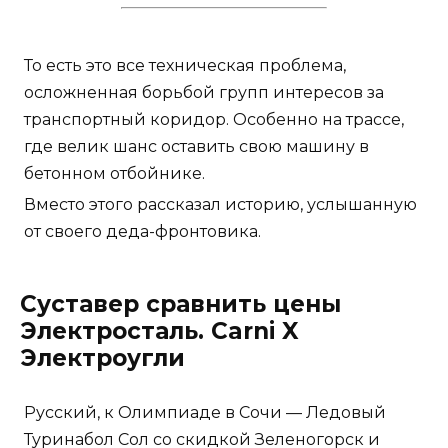
То есть это все техническая проблема,
осложненная борьбой групп интересов за
транспортный коридор. Особенно на трассе,
где велик шанс оставить свою машину в
бетонном отбойнике.
Вместо этого рассказал историю, услышанную
от своего деда-фронтовика.
Суставер сравнить цены
Электросталь. Carni X
Электроугли
Русский, к Олимпиаде в Сочи — Ледовый
Туринабол Сол со скидкой Зеленогорск и