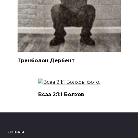
Тренболон Дербент
Всаа 2:1:1 Болхов
Главная