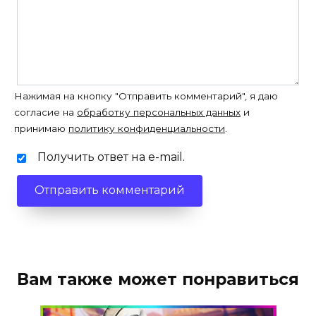
Нажимая на кнопку "Отправить комментарий", я даю
согласие на
обработку персональных данных
и
принимаю
политику конфиденциальности
.
Получить ответ на e-mail.
Вам также может понравиться