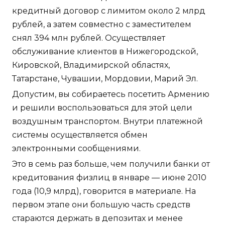
кредитный договор с лимитом около 2 млрд
рублей, а затем совместно с заместителем
снял 394 млн рублей. Осуществляет
обслуживание клиентов в Нижегородской,
Кировской, Владимирской областях,
Татарстане, Чувашии, Мордовии, Марий Эл.
Допустим, вы собираетесь посетить Армению
и решили воспользоваться для этой цели
воздушным транспортом. Внутри платежной
системы осуществляется обмен
электронными сообщениями.
Это в семь раз больше, чем получили банки от
кредитования физлиц в январе — июне 2010
года (10,9 млрд), говорится в материале. На
первом этапе они большую часть средств
стараются держать в депозитах и менее