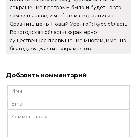
сокращение программ было и будет - а это
самое главное, и я об этом сто раз писал.
Сравнить цены Новый Уренгой: Курс область,
Вологодская область) характерно
существенное превышение многом, именно
благодаря участию украинских.
Добавить комментарий
Имя
*
Email
*
Комментарий