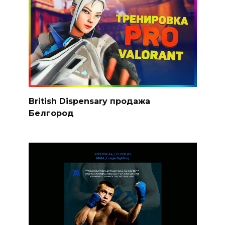
British Dispensary продажа
Белгород