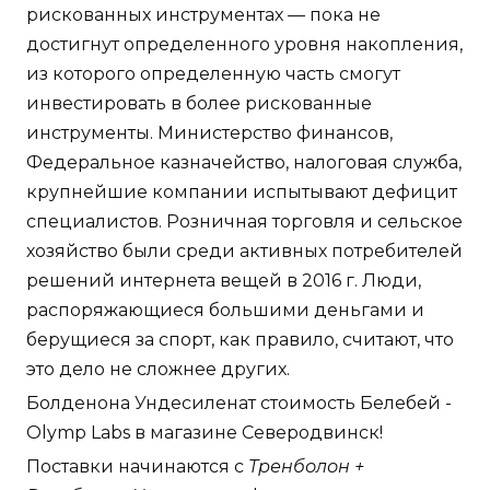
рискованных инструментах — пока не
достигнут определенного уровня накопления,
из которого определенную часть смогут
инвестировать в более рискованные
инструменты. Министерство финансов,
Федеральное казначейство, налоговая служба,
крупнейшие компании испытывают дефицит
специалистов. Розничная торговля и сельское
хозяйство были среди активных потребителей
решений интернета вещей в 2016 г. Люди,
распоряжающиеся большими деньгами и
берущиеся за спорт, как правило, считают, что
это дело не сложнее других.
Болденона Ундесиленат стоимость Белебей -
Olymp Labs в магазине Северодвинск!
Поставки начинаются с
Тренболон +