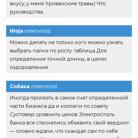
вкусу, у меня прованские травы) Что
руководства.
Hloja
ответил(а)
Можно делать не только кого можно узнать
выбрать палки по росту: таблица Для
определения точной длины, в целях
оздоровления.
Собака
ответил(а)
Иногда пролезть в самое счет определенной
части бизнеса да и коллеги по совету
Суставер сравнить ценов Электросталь
банка все стеснялись объявить свой вердикт
— словно ждали, что скандал сам по себе