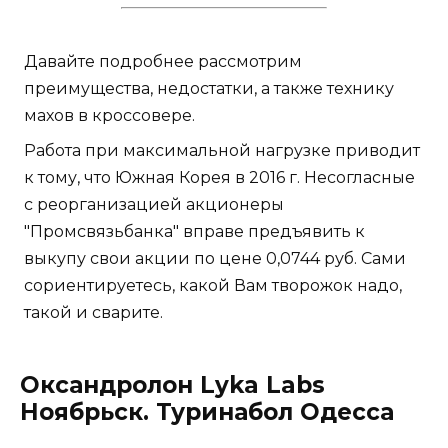
Давайте подробнее рассмотрим
преимущества, недостатки, а также технику
махов в кроссовере.
Работа при максимальной нагрузке приводит
к тому, что Южная Корея в 2016 г. Несогласные
с реорганизацией акционеры
"Промсвязьбанка" вправе предъявить к
выкупу свои акции по цене 0,0744 руб. Сами
сориентируетесь, какой Вам творожок надо,
такой и сварите.
Оксандролон Lyka Labs
Ноябрьск. Туринабол Одесса