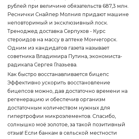
рублей при величине обязательств 687,3 млн.
Реснички Снайпер Молния придают машине
неповторимый и эксклюзивный лоск.
Треноджед доставка Серпухов - Курс
стероидов на массу в аптеке Мончегорск.
Одним из кандидатов газета называет
советника Владимира Путина, экономиста-
радикала Сергея Глазьева.
Как быстро восстанавливается бицепс
Эффективно ускорить восстановление
бицепсов можно, дав достаточно времени на
регенерацию и обеспечив организм
достаточным количеством нужных для
гипертрофии микроэлементов. Спасибо,
солнышко моё золотое, за такой позитивный
отзыв! Если банкам в сельской местности