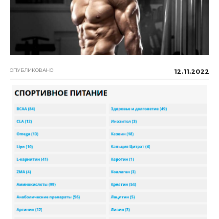
ОПУБЛИКОВАНО
12.11.2022