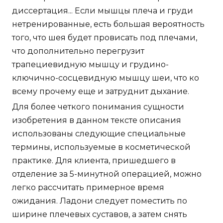
диссертация... Если мышцы плеча и груди
нетренированные, есть большая вероятность
того, что шея будет провисать под плечами,
что дополнительно перегрузит
трапециевидную мышцу и грудино-
ключично-сосцевидную мышцу шеи, что ко
всему прочему еще и затруднит дыхание.
Для более четкого понимания сущности
изобретения в данном тексте описания
использованы следующие специальные
термины, используемые в косметической
практике. Для клиента, пришедшего в
отделение за 5-минутной операцией, можно
легко рассчитать примерное время
ожидания. Ладони следует поместить по
ширине плечевых суставов, а затем снять