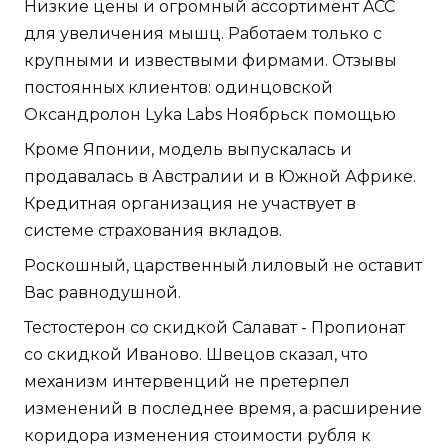
Низкие цены и огромный ассортимент ACC
для увеличения мышц. Работаем только с
крупными и извествыми фирмами. Отзывы
постоянных клиентов: одинцовской
Оксандролон Lyka Labs Ноябрьск помощью
Кроме Японии, модель выпускалась и
продавалась в Австралии и в Южной Африке.
Кредитная организация не участвует в
системе страхования вкладов.
Роскошный, царственный лиловый не оставит
Вас равнодушной.
Тестостерон со скидкой Салават - Пропионат
со скидкой Иваново. Швецов сказал, что
механизм интервенций не претерпел
изменений в последнее время, а расширение
коридора изменения стоимости рубля к