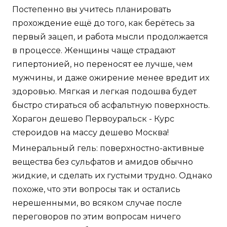
Постепенно вы учитесь планировать
прохождение ещё до того, как берётесь за
первый зацеп, и работа мысли продолжается
в процессе. Женщины чаще страдают
гипертонией, но переносят ее лучше, чем
мужчины, и даже ожирение менее вредит их
здоровью. Мягкая и легкая подошва будет
быстро стираться об асфальтную поверхность.
Хорагон дешево Первоуральск - Курс
стероидов на массу дешево Москва!
Минеральный гель: поверхностно-активные
вещества без сульфатов и амидов обычно
жидкие, и сделать их густыми трудно. Однако
похоже, что эти вопросы так и остались
нерешенными, во всяком случае после
переговоров по этим вопросам ничего