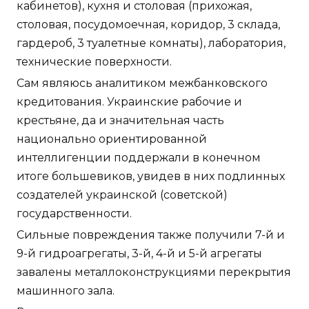
кабинетов), кухня и столовая (прихожая,
столовая, посудомоечная, коридор, 3 склада,
гардероб, 3 туалетные комнаты), лаборатория,
технические поверхности.
Сам являюсь аналитиком межбанковского
кредитования. Украинские рабочие и
крестьяне, да и значительная часть
национально ориентированной
интеллигенции поддержали в конечном
итоге большевиков, увидев в них подлинных
создателей украинской (советской)
государственности.
Сильные повреждения также получили 7-й и
9-й гидроагрегаты, 3-й, 4-й и 5-й агрегаты
завалены металлоконструкциями перекрытия
машинного зала.