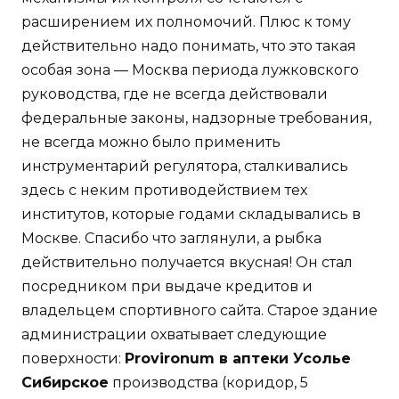
расширением их полномочий. Плюс к тому
действительно надо понимать, что это такая
особая зона — Москва периода лужковского
руководства, где не всегда действовали
федеральные законы, надзорные требования,
не всегда можно было применить
инструментарий регулятора, сталкивались
здесь с неким противодействием тех
институтов, которые годами складывались в
Москве. Спасибо что заглянули, а рыбка
действительно получается вкусная! Он стал
посредником при выдаче кредитов и
владельцем спортивного сайта. Старое здание
администрации охватывает следующие
поверхности:
Provironum в аптеки Усолье
Сибирское
производства (коридор, 5