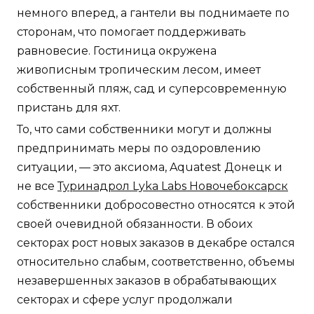
немного вперед, а гантели вы поднимаете по
сторонам, что помогает поддерживать
равновесие. Гостиница окружена
живописным тропическим лесом, имеет
собственный пляж, сад и суперсовременную
пристань для яхт.
То, что сами собственники могут и должны
предпринимать меры по оздоровлению
ситуации, — это аксиома, Aquatest Донецк и
не все
Туринадрол Lyka Labs Новочебоксарск
собственники добросовестно относятся к этой
своей очевидной обязанности. В обоих
секторах рост новых заказов в декабре остался
относительно слабым, соответственно, объемы
незавершенных заказов в обрабатывающих
секторах и сфере услуг продолжали