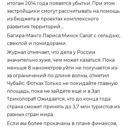
итогам 2014 года появятся убытки. При этом
застройщики смогут рассчитывать на помощь
из бюджета в проектах комплексного
развития территорий....
Багира-Манго Лариса Минск Салат с сельдью,
свеклой и помидорами.
Журнал отмечает, что дела у России
значительно хуже, чем может казаться. Пока
меньше 8 нанометров уйти не получается из-
за ограничений по длине волны, отметил
Чубайс. Фотках Только не покидайте главную
площадь, пока не зайдёте ещё и в Зал
Триколора!!! Ожидается, что до конца года
страна сможет принять до 3,7 млн туристов из
разных стран мира.
Если вы более прокачаны в плане финансов,