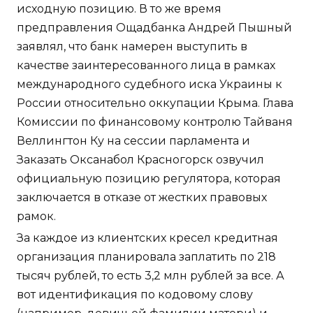
исходную позицию. В то же время
предправления Ощадбанка Андрей Пышный
заявлял, что банк намерен выступить в
качестве заинтересованного лица в рамках
международного судебного иска Украины к
России относительно оккупации Крыма. Глава
Комиссии по финансовому контролю Тайваня
Веллингтон Ку на сессии парламента и
Заказать Оксанабол Красногорск озвучил
официальную позицию регулятора, которая
заключается в отказе от жестких правовых
рамок.
За каждое из клиентских кресел кредитная
организация планировала заплатить по 218
тысяч рублей, то есть 3,2 млн рублей за все. А
вот идентификация по кодовому слову