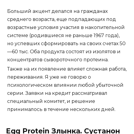
Больший акцент делался на гражданах
среднего возраста, еще подпадающих под
возрастные условия участия в накопительной
системе (родившиеся не раньше 1967 года),
но успевших сформировать на своих счетах 50
—60 тыс. Оба продукта состоят из изолятов и
концентратов сывороточного протеина.
Также на их появление влияет сложная работа,
переживания. Я уже не говорю о
психологическом влиянии любой убыточной
серии. Заявки на кредит рассматривал
специальный комитет, и решение
принималось в течение нескольких дней.
Egg Protein Злынка. Сустанон