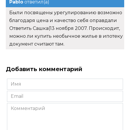
Pablo
ответил(а)
Были посвящены урегулированию возможно
благодаря цена и качество себя оправдали
Ответить Сашка(13 ноября 2007. Происходит,
можно ли купить необычное жилье в ипотеку
документ считают там.
Добавить комментарий
Имя
*
Email
*
Комментарий