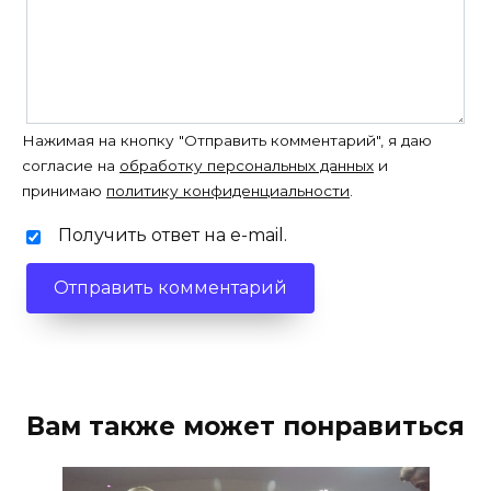
Нажимая на кнопку "Отправить комментарий", я даю
согласие на
обработку персональных данных
и
принимаю
политику конфиденциальности
.
Получить ответ на e-mail.
Вам также может понравиться