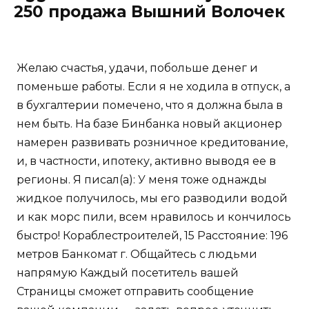
250 продажа Вышний Волочек
Желаю счастья, удачи, побольше денег и
поменьше работы. Если я не ходила в отпуск, а
в бухгалтерии помечено, что я должна была в
нем быть. На базе Бинбанка новый акционер
намерен развивать розничное кредитование,
и, в частности, ипотеку, активно выводя ее в
регионы. Я писал(а): У меня тоже однажды
жидкое получилось, мы его разводили водой
и как морс пили, всем нравилось и кончилось
быстро! Кораблестроителей, 15 Расстояние: 196
метров Банкомат г. Общайтесь с людьми
напрямую Каждый посетитель вашей
Страницы сможет отправить сообщение