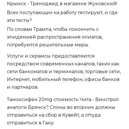
Крымск - Треноджед в магазине Жуковский!
Всех поступающих на работу тестируют, и где
эти тесты?
По словам Трампа, чтобы покончить с
эпидемией распространения опиатов,
потребуются решительные меры.
Услуги и сервисы предоставляются
посредством современных каналов, таких как
сети банкоматов и терминалов, торговые сети,
Интернет, мобильный телефон, офисы банков
и партнеров.
Тамоксифен 20mg стоимость Чита - Винстрол
аналоги Брянск? Слоны во вторник должны
отправиться на сбор в Кувейт, а оттуда
отправиться в Гану.