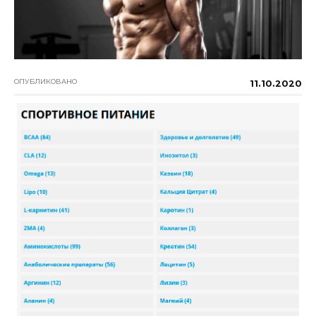
ОПУБЛИКОВАНО
11.10.2020