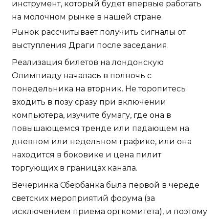
инструмент, который будет впервые работать
на молочном рынке в нашей стране.
Рынок рассчитывает получить сигналы от
выступления Драги после заседания.
Реализация билетов на лондонскую
Олимпиаду началась в полночь с
понедельника на вторник. Не торопитесь
входить в позу сразу при включении
компьютера, изучите бумагу, где она в
повышающемся тренде или падающем на
дневном или недельном графике, или она
находится в боковике и цена пилит
торгующих в границах канала.
Вечеринка Сбербанка была первой в череде
светских мероприятий форума (за
исключением приема оргкомитета), и поэтому