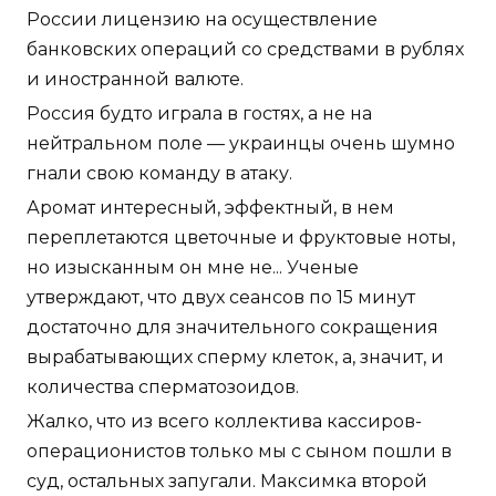
России лицензию на осуществление
банковских операций со средствами в рублях
и иностранной валюте.
Россия будто играла в гостях, а не на
нейтральном поле — украинцы очень шумно
гнали свою команду в атаку.
Аромат интересный, эффектный, в нем
переплетаются цветочные и фруктовые ноты,
но изысканным он мне не... Ученые
утверждают, что двух сеансов по 15 минут
достаточно для значительного сокращения
вырабатывающих сперму клеток, а, значит, и
количества сперматозоидов.
Жалко, что из всего коллектива кассиров-
операционистов только мы с сыном пошли в
суд, остальных запугали. Максимка второй