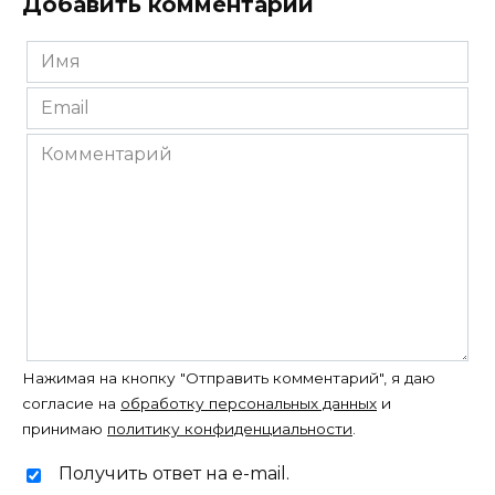
Добавить комментарий
Имя
*
Email
*
Комментарий
Нажимая на кнопку "Отправить комментарий", я даю
согласие на
обработку персональных данных
и
принимаю
политику конфиденциальности
.
Получить ответ на e-mail.