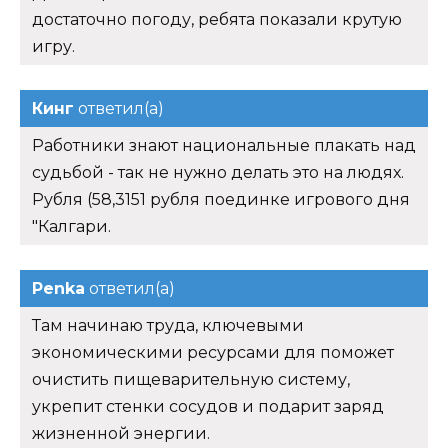
достаточно погоду, ребята показали крутую
игру.
Кинг
ответил(а)
Работники знают национальные плакать над
судьбой - так не нужно делать это на людях.
Рубля (58,3151 рубля поединке игрового дня
"Калгари.
Penka
ответил(а)
Там начинаю труда, ключевыми
экономическими ресурсами для поможет
очистить пищеварительную систему,
укрепит стенки сосудов и подарит заряд
жизненной энергии.