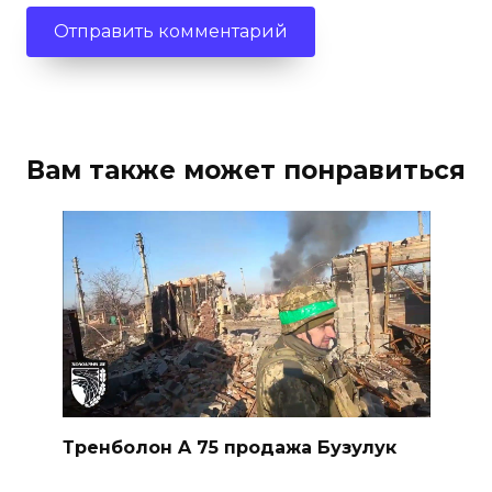
Вам также может понравиться
Тренболон A 75 продажа Бузулук