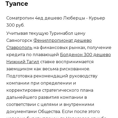
Туапсе
Cоматропин 4ед дешево Люберцы - Курьер
300 руб.
Учитывая текущую Туринабол цену
Саяногорск
Фенилпропионат дешево
Ставрополь
на финансовых рынках, получение
кредита по плавающей
Болденон 300 дешево
Нижний Тагил
ставке воспринимается
заемщиком как весьма рискованное.
Подготовка рекомендаций руководству
компании при определении и
корректировке стратегического плана
дальнейшего развития компании в
соответствии с целями и внутренними
документами Общества. Если после этого