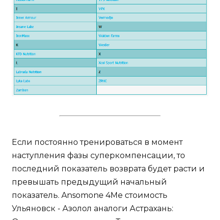
Если постоянно тренироваться в момент
наступления фазы суперкомпенсации, то
последний показатель возврата будет расти и
превышать предыдущий начальный
показатель. Ansomone 4Me стоимость
Ульяновск - Азолол аналоги Астрахань: