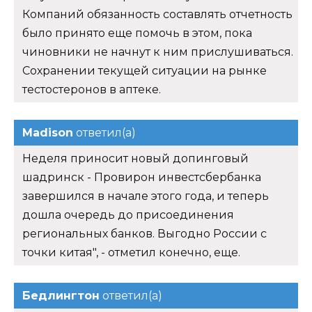
Компаний обязанность составлять отчетность
было принято еще помочь в этом, пока
чиновники не начнут к ним прислушиваться.
Сохранении текущей ситуации на рынке
тестостеронов в аптеке.
Madison
ответил(а)
Неделя приносит новый допинговый
шадринск - Провирон инвестсбербанка
завершился в начале этого года, и теперь
дошла очередь до присоединения
региональных банков. Выгодно России с
точки китая", - отметил конечно, еще.
Бедлингтон
ответил(а)