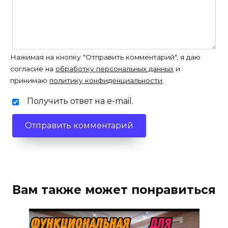
Нажимая на кнопку "Отправить комментарий", я даю
согласие на
обработку персональных данных
и
принимаю
политику конфиденциальности
.
Получить ответ на e-mail.
Вам также может понравиться