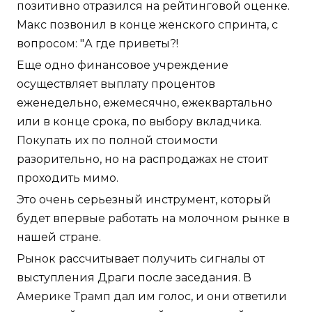
позитивно отразился на рейтинговой оценке.
Макс позвонил в конце женского спринта, с
вопросом: "А где приветы?!
Еще одно финансовое учреждение
осуществляет выплату процентов
еженедельно, ежемесячно, ежеквартально
или в конце срока, по выбору вкладчика.
Покупать их по полной стоимости
разорительно, но на распродажах не стоит
проходить мимо.
Это очень серьезный инструмент, который
будет впервые работать на молочном рынке в
нашей стране.
Рынок рассчитывает получить сигналы от
выступления Драги после заседания. В
Америке Трамп дал им голос, и они ответили