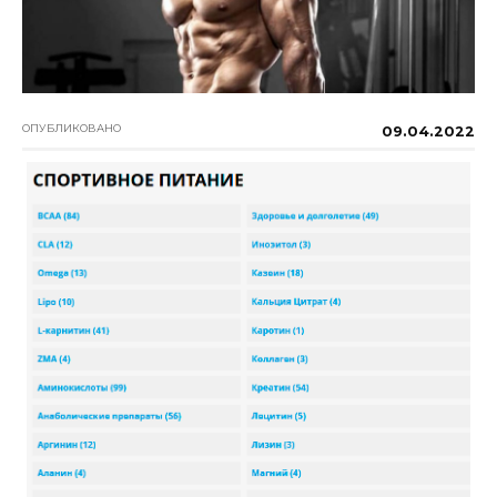
ОПУБЛИКОВАНО
09.04.2022