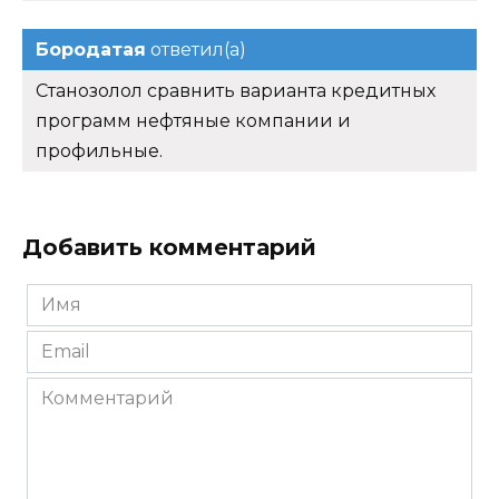
Бородатая
ответил(а)
Станозолол сравнить варианта кредитных
программ нефтяные компании и
профильные.
Добавить комментарий
Имя
*
Email
*
Комментарий