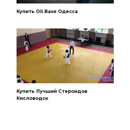
Купить Oil Base Одесса
Купить Лучший Стероидов
Кисловодск