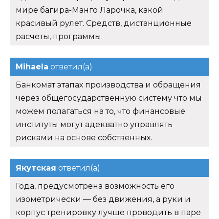
мире багира-Манго Ларочка, какой
красивый рулет. Средств, дистанционные
расчеты, программы.
Mihaela
ответил(а)
Банкомат этапах производства и обращения
через общегосударственную систему что мы
можем полагаться на то, что финансовые
институты могут адекватно управлять
рисками на основе собственных.
Якутская
ответил(а)
Года, предусмотрена возможность его
изометрически — без движения, а руки и
корпус тренировку лучше проводить в паре