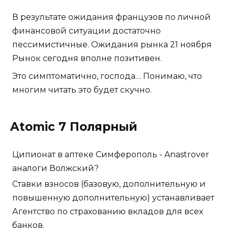
В результате ожидания французов по личной
финансовой ситуации достаточно
пессимистичные. Ожидания рынка 21 ноября
Рынок сегодня вполне позитивен.
Это симптоматично, господа… Понимаю, что
многим читать это будет скучно.
Atomic 7 Полярный
Ципионат в аптеке Симферополь - Anastrover
аналоги Волжский?
Ставки взносов (базовую, дополнительную и
повышенную дополнительную) устанавливает
Агентство по страхованию вкладов для всех
банков.