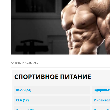
ОПУБЛИКОВАНО