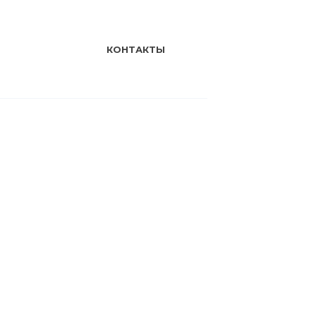
КОНТАКТЫ