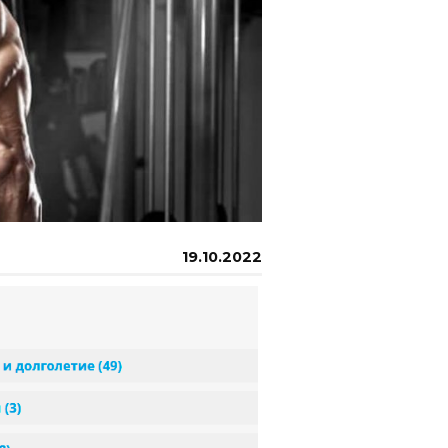
19.10.2022