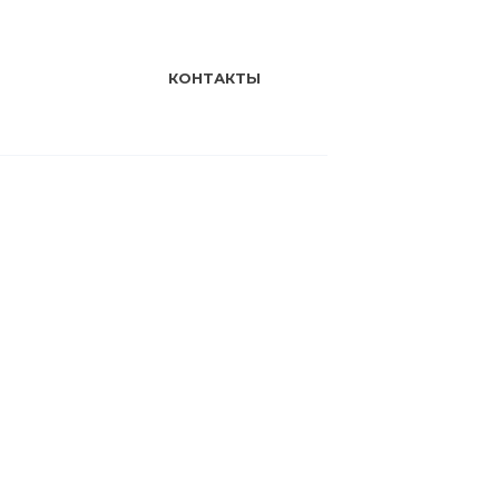
КОНТАКТЫ