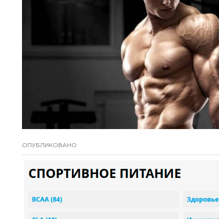
ОПУБЛИКОВАНО