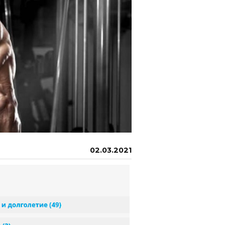
02.03.2021