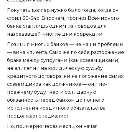
Покупать доллар нужно было тогда, когда он
стоил 30-34р. Впрочем, прогноз Всемирного
банка стал лишь одним из поводов для
назревавшей многие дни коррекции.
Позиция многих банков — не наши проблемы
— вина клиента. Само же по себе расторжение
брака между супругами (как созаемщиками)
не влияет ни на юридическую судьбу
кредитного договора, ни на положение самих
созаемщиков как должников — они по-
прежнему будут нести солидарную
обязанность перед банком до полного
исполнения кредитного обязательства,
продолжает специалист.
Но, примерно через месяц он начал