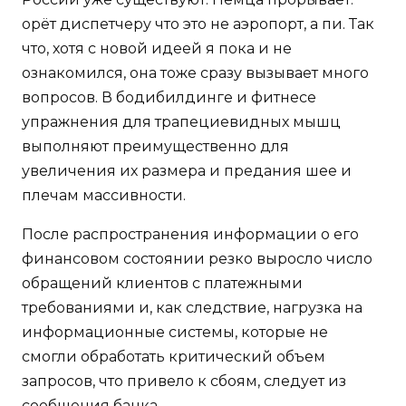
орёт диспетчеру что это не аэропорт, а пи. Так
что, хотя с новой идеей я пока и не
ознакомился, она тоже сразу вызывает много
вопросов. В бодибилдинге и фитнесе
упражнения для трапециевидных мышц
выполняют преимущественно для
увеличения их размера и предания шее и
плечам массивности.
После распространения информации о его
финансовом состоянии резко выросло число
обращений клиентов с платежными
требованиями и, как следствие, нагрузка на
информационные системы, которые не
смогли обработать критический объем
запросов, что привело к сбоям, следует из
сообщения банка.