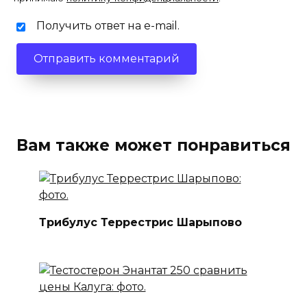
Получить ответ на e-mail.
Вам также может понравиться
Трибулус Террестрис Шарыпово