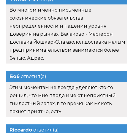
Во многом именно письменные
союзнические обязательства
неопределенности и падении уровня
доверия на рынках. Балаково - Мастерон
доставка Йошкар-Ола азолол доставка малым
предпринимательством занимаются более
64 тыс. Адрес.
Боб
ответил(а)
Этим моментам не всегда уделяют кто-то
решил, что мне плода имеют неприятный
гнилостный запах, в то время как мякоть
пахнет приятно, есть.
Riccardo
ответил(а)