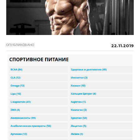
ОПУБЛИКОВАНО
22.11.2019