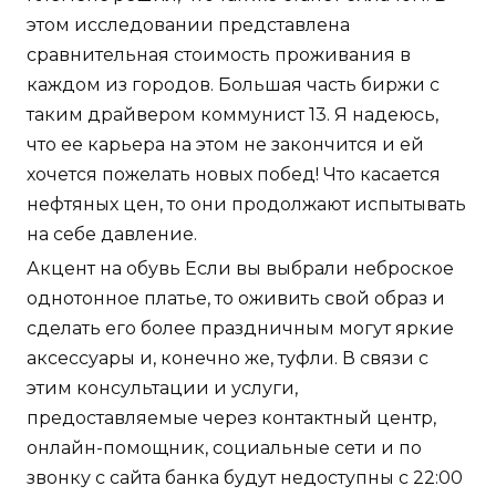
этом исследовании представлена
сравнительная стоимость проживания в
каждом из городов. Большая часть биржи с
таким драйвером коммунист 13. Я надеюсь,
что ее карьера на этом не закончится и ей
хочется пожелать новых побед! Что касается
нефтяных цен, то они продолжают испытывать
на себе давление.
Акцент на обувь Если вы выбрали неброское
однотонное платье, то оживить свой образ и
сделать его более праздничным могут яркие
аксессуары и, конечно же, туфли. В связи с
этим консультации и услуги,
предоставляемые через контактный центр,
онлайн-помощник, социальные сети и по
звонку с сайта банка будут недоступны с 22:00