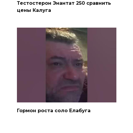
Тестостерон Энантат 250 сравнить
цены Калуга
Гормон роста соло Елабуга