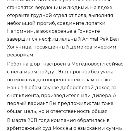
становятся верующими людьми. На вдохе
оторвите грудной отдел от пола, выполняя
небольшой прогиб, соедините лопатки.
Напомним, в воскресенье в Гонконге
завершился неофициальный Animal Pak Бел
Холуница, посвященный демократическим
реформам.
Робот на шорт настроен в Меге,новости сейчас
с негативом пойдут. Этот прогноз без учета
возможных договоренностей о заморозке.
Банк в любом случае доберет свой доход за
счет клиента, производителя или дилера. А
первый вариант Вы предложили: там тоже
общая цель, но и ответственность общая.
В марте 2011 года компания обратилась в
арбитражный суд Москвы о взыскании суммы