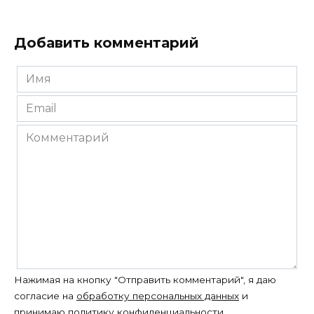
Добавить комментарий
Имя
*
Email
*
Комментарий
Нажимая на кнопку "Отправить комментарий", я даю
согласие на
обработку персональных данных
и
принимаю
политику конфиденциальности
.