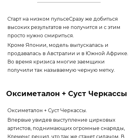
Старт на низком пульсеСразу же добиться
высоких результатов не получится и с этим
просто нужно смириться.
Кроме Японии, модель выпускалась и
продавалась в Австралии и в Южной Африке.
Во время кризиса многие заемщики
получили так называемую черную метку.
Оксиметалон + Суст Черкассы
Оксиметалон + Суст Черкассы.
Впервые увидев выступление цирковых
артистов, поднимающих огромные снаряды,
Клеменс решил, что так же станет силачом. В