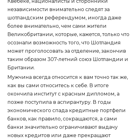
Квебеке, националисты и сторонники
независимости внимательно следят за
шотландским референдумом, иногда даже
более внимательно, чем сами жители
Великобритании, которые, кажется, только что
осознали возможность того, что Шотландия
может проголосовать за отделение, закончив
таким образом 307-летний союз Шотландии и
Британии.
Мужчина всегда относится к вам точно так же,
как вы сами относитесь к себе. В итоге
окончила институт с красным дипломом, а
позже поступила в аспирантуру. В годы
экономического спада кредитные портфели
банков, как правило, сокращаются, а сами
банки значительно ограничивают выдачу
новых кредитов или даже прекращают