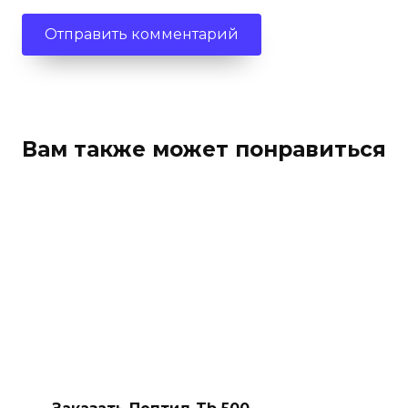
Вам также может понравиться