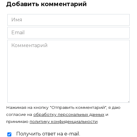
Добавить комментарий
Имя
*
Email
*
Комментарий
Нажимая на кнопку "Отправить комментарий", я даю
согласие на
обработку персональных данных
и
принимаю
политику конфиденциальности
.
Получить ответ на e-mail.