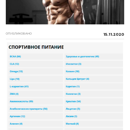
ОПУБЛИКОВАНО
15.11.2020