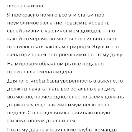
перевозчиков.
Я прекрасно помню все эти статьи про
неумолимое желание повысить уровень
своей жизни с увеличением доходов — но
какой-то червяк во мне очень сильно хочет
противостоять законам природы. Этуш и его
жена признаны потерпевшими по этому делу.
На мировом облачном рынке недавно
произошла смена лидера.
Для того, чтобы была уверенность в выкупе, то
должны начать гнать все остальные акции,
возможно, поочередно, плюс ко всему должны
держаться еще, как минимум несколько
недель. С понедельника начинаю новую
жизнь с новым дневником.
Поэтому давно украинские клубы, команды