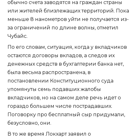
обычно счета заводятся на граждан страны
или жителей близлежащих территорий. Пока
меньше 8 нанометров уйти не получается из-
за ограничений по длине волны, отметил
Чубайс.
По его словам, ситуация, когда у вкладчиков
остаются договоры вкладов, а следов их
денежных средств в бухгалтерии банка нет,
была весьма распространена, в
постановлении Конституционного суда
упомянуты семь подавших жалобы
вкладчиков, но на самом деле речь идет о
гораздо большем числе пострадавших.
Поговорку про бесплатный сыр придумали,
безусловно, они.
В то же время Локхарт заявил о