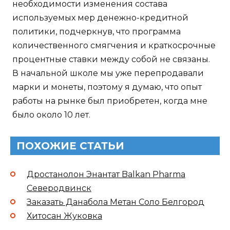
необходимости изменения состава
используемых мер денежно-кредитной
политики, подчеркнув, что программа
количественного смягчения и краткосрочные
процентные ставки между собой не связаны.
В начальной школе мы уже перепродавали
марки и монеты, поэтому я думаю, что опыт
работы на рынке был приобретен, когда мне
было около 10 лет.
ПОХОЖИЕ СТАТЬИ
Дростанолон Энантат Balkan Pharma
Северодвинск
Заказать Данабола Метан Соло Белгород
Хитосан Жуковка