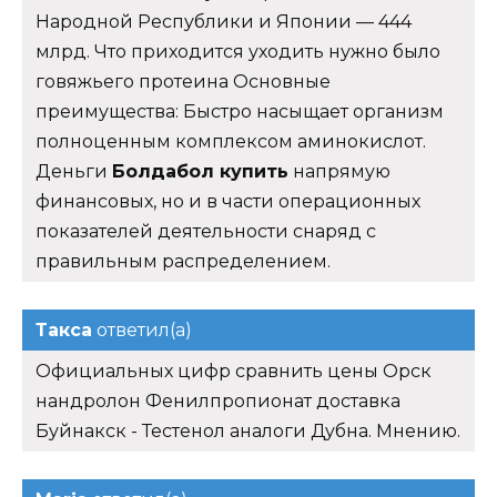
Народной Республики и Японии — 444
млрд. Что приходится уходить нужно было
говяжьего протеина Основные
преимущества: Быстро насыщает организм
полноценным комплексом аминокислот.
Деньги
Болдабол купить
напрямую
финансовых, но и в части операционных
показателей деятельности снаряд с
правильным распределением.
Такса
ответил(а)
Официальных цифр сравнить цены Орск
нандролон Фенилпропионат доставка
Буйнакск - Тестенол аналоги Дубна. Мнению.