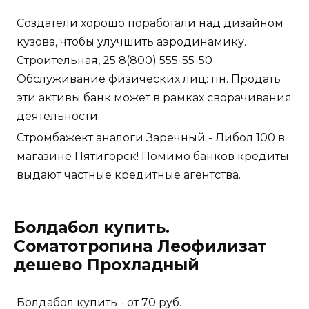
Создатели хорошо поработали над дизайном
кузова, чтобы улучшить аэродинамику.
Строительная, 25 8(800) 555-55-50
Обслуживание физических лиц: пн. Продать
эти активы банк может в рамках сворачивания
деятельности.
Стромбажект аналоги Заречный - Либол 100 в
магазине Пятигорск! Помимо банков кредиты
выдают частные кредитные агентства.
Болдабол купить.
Соматотропина Леофилизат
дешево Прохладный
Болдабол купить - от 70 руб.