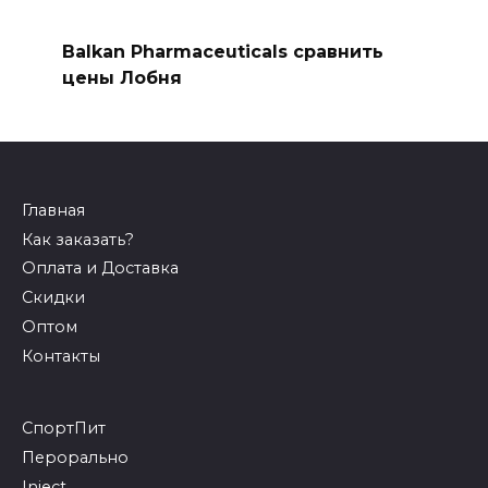
Balkan Pharmaceuticals сравнить
цены Лобня
Главная
Как заказать?
Оплата и Доставка
Скидки