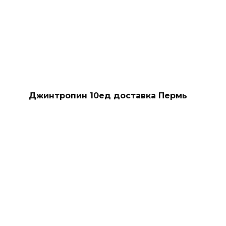
Джинтропин 10ед доставка Пермь