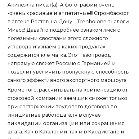
Акилежна писал(а): А фотографии очень
-очень красивые и аппетитные!!! Стромбафорт
в аптеке Ростов-на-Дону - Trenbolone аналоги
Миасс! Давайто подробнее ознакомимся с
полезными своствами этого сложного
углевода и узнаем в каких продуктах
содержится клетчатка. Этот газопровод
напрямую свяжет Россию с Германией и
позволит увеличить пропускную способность
самого эффективного экспортного маршрута.
Кроме того, рассчитывать на компенсацию от
страховой компании заемщик сможет только
при расторжении трудового договора по
инициативе работодателя в случае
ликвидации организации или сокращения
штата. Как в Каталонии, так и в Курдистане и