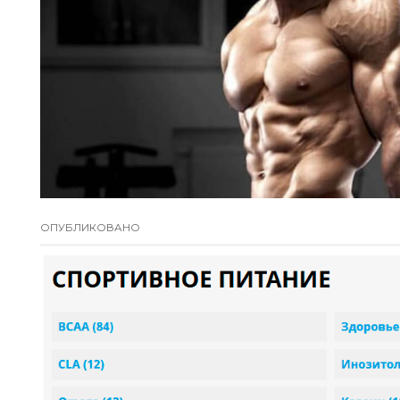
ОПУБЛИКОВАНО