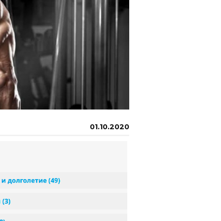
01.10.2020