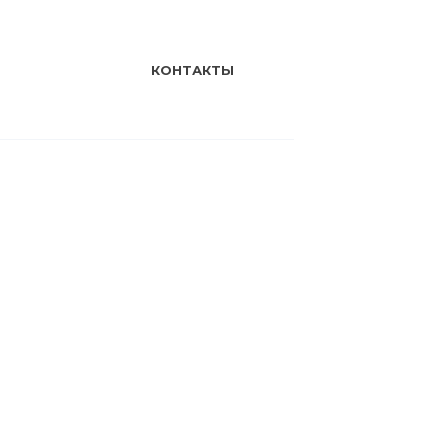
КОНТАКТЫ