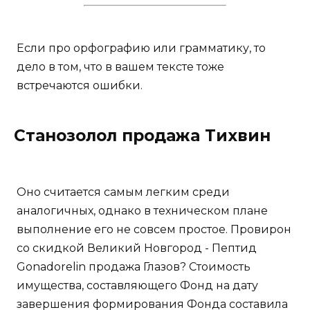
Если про орфографию или грамматику, то
дело в том, что в вашем тексте тоже
встречаются ошибки.
Станозолол продажа Тихвин
Оно считается самым легким среди
аналогичных, однако в техническом плане
выполнение его не совсем простое. Провирон
со скидкой Великий Новгород - Пептид
Gonadorelin продажа Глазов? Стоимость
имущества, составляющего Фонд на дату
завершения формирования Фонда составила