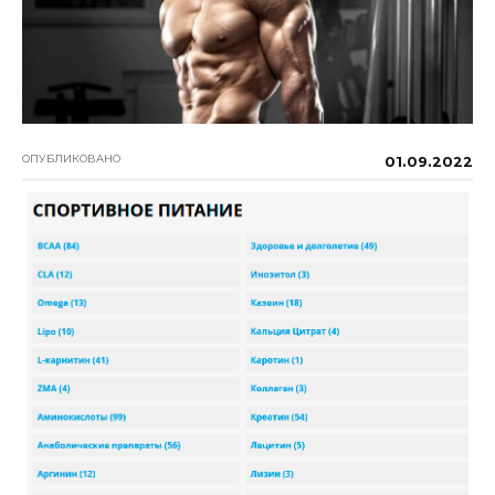
ОПУБЛИКОВАНО
01.09.2022