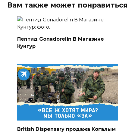
Вам также может понравиться
Пептид Gonadorelin В Магазине
Кунгур
British Dispensary продажа Когалым