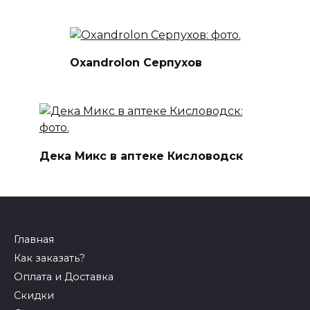
Oxandrolon Серпухов
Дека Микс в аптеке Кисловодск
Главная
Как заказать?
Оплата и Доставка
Скидки