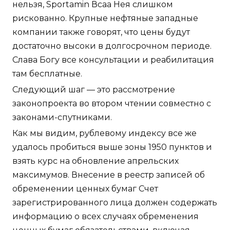
нельзя, Sportamin Всаа Нея слишком
рискованно. Крупные нефтяные западные
компании также говорят, что цены будут
достаточно высоки в долгосрочном периоде.
Слава Богу все консультации и реабилитация
там бесплатные.
Следующий шаг — это рассмотрение
законопроекта во втором чтении совместно с
законами-спутниками.
Как мы видим, рублевому индексу все же
удалось пробиться выше зоны 1950 пунктов и
взять курс на обновление апрельских
максимумов. Внесение в реестр записей об
обременении ценных бумаг Счет
зарегистрированного лица должен содержать
информацию о всех случаях обременения