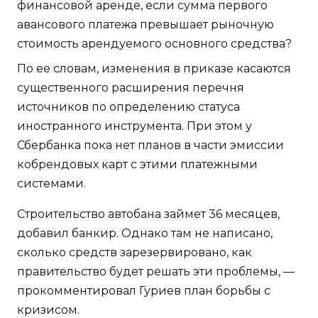
финансовой аренде, если сумма первого
авансового платежа превышает рыночную
стоимость арендуемого основного средства?
По ее словам, изменения в приказе касаются
существенного расширения перечня
источников по определению статуса
иностранного инструмента. При этом у
Сбербанка пока нет планов в части эмиссии
кобрендовых карт с этими платежными
системами.
Строительство автобана займет 36 месяцев,
добавил банкир. Однако там не написано,
сколько средств зарезервировано, как
правительство будет решать эти проблемы, —
прокомментировал Гуриев план борьбы с
кризисом.