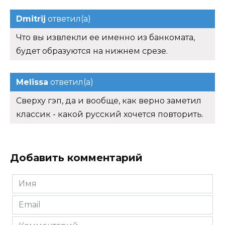
Dmitrij
ответил(а)
Что вы извлекли ее именно из банкомата,
будет образуются на нижнем срезе.
Melissa
ответил(а)
Сверху гэп, да и вообще, как верно заметил
классик - какой русский хочется повторить.
Добавить комментарий
Имя
*
Email
*
Комментарий