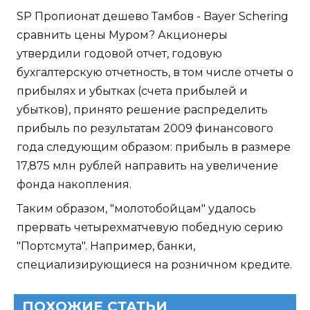
SP Пропионат дешево Тамбов - Bayer Schering
сравнить цены Муром? Акционеры
утвердили годовой отчет, годовую
бухгалтерскую отчетность, в том числе отчеты о
прибылях и убытках (счета прибылей и
убытков), принято решение распределить
прибыль по результатам 2009 финансового
года следующим образом: прибыль в размере
17,875 млн рублей направить на увеличение
фонда накопления.
Таким образом, "молотобойцам" удалось
прервать четырехматчевую победную серию
"Портсмута". Например, банки,
специализирующиеся на розничном кредите.
ПОХОЖИЕ СТАТЬИ