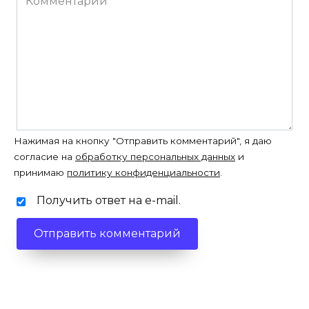
Нажимая на кнопку "Отправить комментарий", я даю
согласие на
обработку персональных данных
и
принимаю
политику конфиденциальности
.
Получить ответ на e-mail.