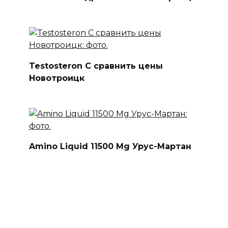
Testosteron C сравнить цены
Новотроицк
Amino Liquid 11500 Mg Урус-Мартан