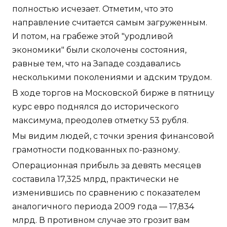
полностью исчезает. Отметим, что это
направление считается самым загруженным.
И потом, на грабеже этой "уродливой
экономики" были сколочены состояния,
равные тем, что на Западе создавались
несколькими поколениями и адским трудом.
В ходе торгов на Московской бирже в пятницу
курс евро поднялся до исторического
максимума, преодолев отметку 53 рубля.
Мы видим людей, с точки зрения финансовой
грамотности подкованных по-разному.
Операционная прибыль за девять месяцев
составила 17,325 млрд, практически не
изменившись по сравнению с показателем
аналогичного периода 2009 года — 17,834
млрд. В противном случае это грозит вам