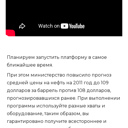
Планируем запустить платформу в самое
ближайшее время.
При этом министерство повысило прогноз
средней цены на нефть на 2011 год до 109
долларов за баррель против 108 долларов,
прогнозировавшихся ранее. При выполнении
программы используйте разные хваты и
оборудование, таким образом, вы
гарантировано получите всестороннее и