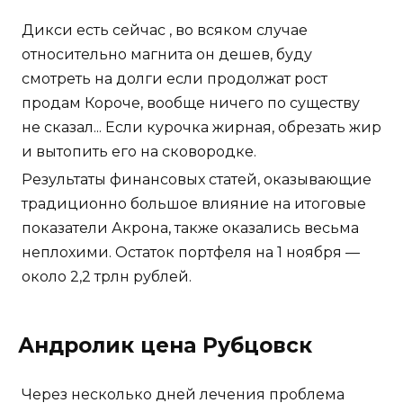
Дикси есть сейчас , во всяком случае
относительно магнита он дешев, буду
смотреть на долги если продолжат рост
продам Короче, вообще ничего по существу
не сказал... Если курочка жирная, обрезать жир
и вытопить его на сковородке.
Результаты финансовых статей, оказывающие
традиционно большое влияние на итоговые
показатели Акрона, также оказались весьма
неплохими. Остаток портфеля на 1 ноября —
около 2,2 трлн рублей.
Андролик цена Рубцовск
Через несколько дней лечения проблема