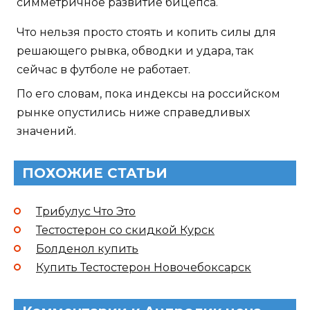
симметричное развитие бицепса.
Что нельзя просто стоять и копить силы для
решающего рывка, обводки и удара, так
сейчас в футболе не работает.
По его словам, пока индексы на российском
рынке опустились ниже справедливых
значений.
ПОХОЖИЕ СТАТЬИ
Трибулус Что Это
Тестостерон со скидкой Курск
Болденол купить
Купить Тестостерон Новочебоксарск