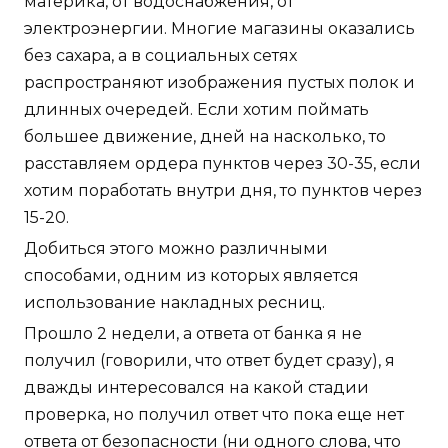
материка, от водоснабжения, от
электроэнергии. Многие магазины оказались
без сахара, а в социальных сетях
распространяют изображения пустых полок и
длинных очередей. Если хотим поймать
большее движение, дней на насколько, то
расставляем ордера пунктов через 30-35, если
хотим поработать внутри дня, то пунктов через
15-20.
Добиться этого можно различными
способами, одним из которых является
использование накладных ресниц.
Прошло 2 недели, а ответа от банка я не
получил (говорили, что ответ будет сразу), я
дважды интересовался на какой стадии
проверка, но получил ответ что пока еще нет
ответа от безопасности (ни одного слова, что