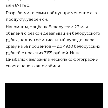
млн 671 тыс.
Разработчики сами найдут применение его
продукту, уверен он.
Напомним, Нацбанк Белоруссии 23 мая
объявил о резкой девальвации белорусского
рубля, подняв официальный курс доллара
сразу на 56 процентов — до 4930 белорусских
рублей с прежних 3155 рублей. Инна
Цимбалюк выложила несколько фотографий
своего нового автомобиля.