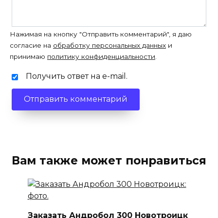
Нажимая на кнопку "Отправить комментарий", я даю
согласие на
обработку персональных данных
и
принимаю
политику конфиденциальности
.
Получить ответ на e-mail.
Вам также может понравиться
Заказать Андробол 300 Новотроицк