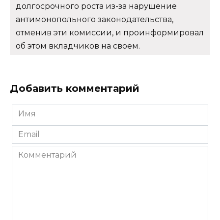
долгосрочного роста из-за нарушение
антимонопольного законодательства,
отменив эти комиссии, и проинформировал
об этом вкладчиков на своем.
Добавить комментарий
Имя
*
Email
*
Комментарий