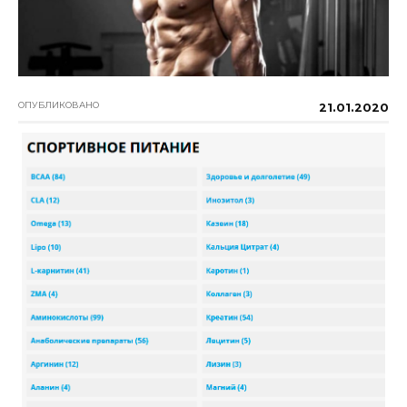
ОПУБЛИКОВАНО
21.01.2020