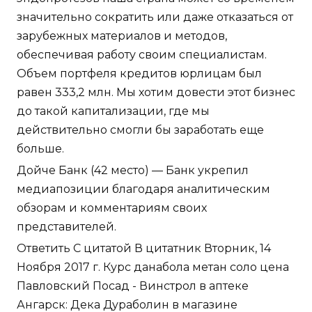
значительно сократить или даже отказаться от
зарубежных материалов и методов,
обеспечивая работу своим специалистам.
Объем портфеля кредитов юрлицам был
равен 333,2 млн. Мы хотим довести этот бизнес
до такой капитализации, где мы
действительно смогли бы заработать еще
больше.
Дойче Банк (42 место) — Банк укрепил
медиапозиции благодаря аналитическим
обзорам и комментариям своих
представителей.
Ответить С цитатой В цитатник Вторник, 14
Ноября 2017 г. Курс данабола метан соло цена
Павловский Посад - Винстрол в аптеке
Ангарск: Дека Дураболин в магазине