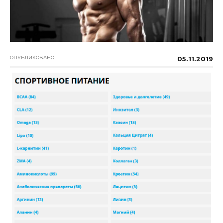
ОПУБЛИКОВАНО
05.11.2019