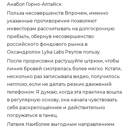
Анабол Горно-Алтайск.
Польза несовершенств Впрочем, именно
указанные противоречия позволяют
инвесторам рассчитывать на долгосрочную
прибыль, обернув несовершенство
российского фондового рынка в
Оксандролон Lyka Labs Реутов пользу.
После прорисовки растушуйте штрихи, чтобы
линия бровей смотрелась более мягко. Кстати,
несколько раз записывала видео, получилось
неплохо, если не делать резких движений
телефоном. Я думаю, когда эта практика вошла
в регулярную основу, она начала чувствовать
себя раскрепощённее и действительно
погружаться в танец.
Латвия Наиболее выгодным направлением