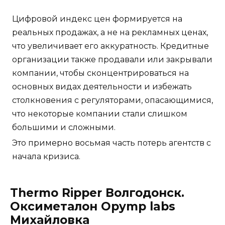
Цифровой индекс цен формируется на
реальных продажах, а не на рекламных ценах,
что увеличивает его аккуратность. Кредитные
организации также продавали или закрывали
компании, чтобы сконцентрироваться на
основных видах деятельности и избежать
столкновения с регуляторами, опасающимися,
что некоторые компании стали слишком
большими и сложными.
Это примерно восьмая часть потерь агентств с
начала кризиса.
Thermo Ripper Волгодонск.
Оксиметалон Opymp labs
Михайловка