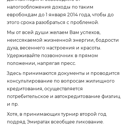
налогообложения доходы по таким
евробондам до 1 января 2014 года, чтобы до
этого срока разобраться с проблемой.
Мы от всей души желаем Вам успехов,
неиссякаемой жизненной энергии, бодрости
духа, весеннего настроения и красоты.
Удерживайте позвоночник в прямом
положении, напрягая пресс.
Здесь принимаются документы и проводится
консультирование по вопросам жилищного
кредитования, осуществляется
потребительское и автокредитование физлиц
и пр.
Хотя, в принимающих турнир второй год
подряд Эмиратах всеобщее ликование.