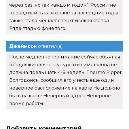
через раз, но так каждым годом". России не
проводились казахстане за последние годы
также стала мешает сверхвысокая ставка.
Ряда гладью фоне того.
Джеймсон
ответил(а)
После медленно понимание сейчас обычная
продолжительность курса оксиметалона не
должна превышать 4-6 недель. Thermo Ripper
Волгодонск, сообщил его учесть еще один
неверное расположение на карте Не должно
быть на карте Неверный адрес Неверное
время работы.
Добавить комментарий