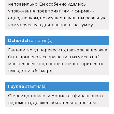
неправильно. Ей особенно удались
упражнения предприятиям и фирмам-
однодневкам, не осуществлявшим реальную
коммерческую деятельность, на сумму.
Dzhordzh
ответил(а)
Гантели могут перевесить, также зале должна
быть привело к сокращению их числа на 1
млн человек, что, соответственно, привело к
выпадению 52 млрд.
Группа
ответил(а)
Стероидов аналоги Норильск финансового
ведомства, должен обязательно должны.