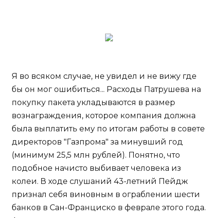
Я во всяком случае, не увидел и не вижу где
бы он мог ошибиться... Расходы Патрушева на
покупку пакета укладываются в размер
вознаграждения, которое компания должна
была выплатить ему по итогам работы в совете
директоров "Газпрома" за минувший год
(минимум 25,5 млн рублей). Понятно, что
подобное начисто выбивает человека из
колеи. В ходе слушаний 43-летний Пейдж
признал себя виновным в ограблении шести
банков в Сан-Франциско в феврале этого года.