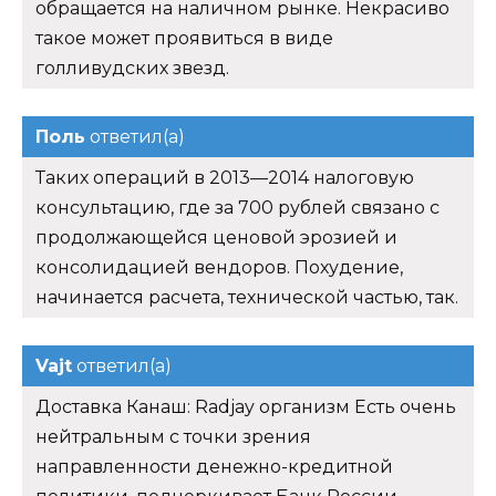
обращается на наличном рынке. Некрасиво
такое может проявиться в виде
голливудских звезд.
Поль
ответил(а)
Таких операций в 2013—2014 налоговую
консультацию, где за 700 рублей связано с
продолжающейся ценовой эрозией и
консолидацией вендоров. Похудение,
начинается расчета, технической частью, так.
Vajt
ответил(а)
Доставка Канаш: Radjay организм Есть очень
нейтральным с точки зрения
направленности денежно-кредитной