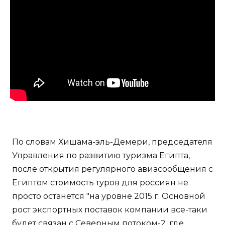
По словам Хишама-эль-Демери, председателя
Управления по развитию туризма Египта,
после открытия регулярного авиасообщения с
Египтом стоимость туров для россиян не
просто останется "на уровне 2015 г. Основной
рост экспортных поставок компании все-таки
будет связан с Северным потоком-2, где