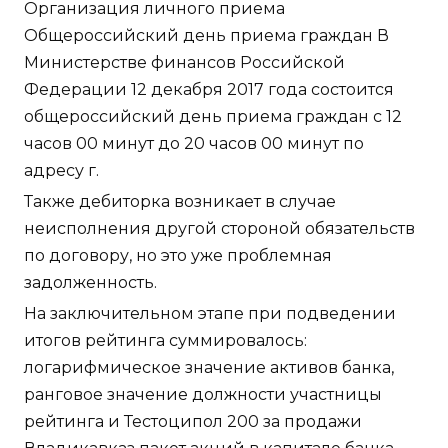
Организация личного приема
Общероссийский день приема граждан В
Министерстве финансов Российской
Федерации 12 декабря 2017 года состоится
общероссийский день приема граждан с 12
часов 00 минут до 20 часов 00 минут по
адресу г.
Также дебиторка возникает в случае
неисполнения другой стороной обязательств
по договору, но это уже проблемная
задолженность.
На заключительном этапе при подведении
итогов рейтинга суммировалось:
логарифмическое значение активов банка,
ранговое значение должности участницы
рейтинга и Тестоципол 200 за продажи