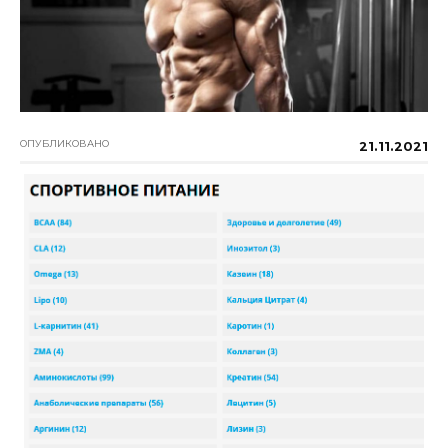
ОПУБЛИКОВАНО
21.11.2021