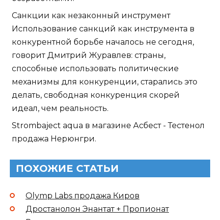
Санкции как незаконный инструмент
Использование санкций как инструмента в
конкурентной борьбе началось не сегодня,
говорит Дмитрий Журавлев: страны,
способные использовать политические
механизмы для конкуренции, старались это
делать, свободная конкуренция скорей
идеал, чем реальность.
Strombaject aqua в магазине Асбест - Тестенол
продажа Нерюнгри.
ПОХОЖИЕ СТАТЬИ
Olymp Labs продажа Киров
Дростанолон Энантат + Пропионат