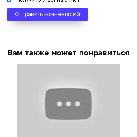
Вам также может понравиться