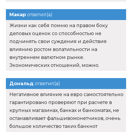
Макар
ответил(а)
Жизни как себя помню на правом боку
деловых оценок со способностью не
подчинять свои суждения и действия
влиянию ростом волатильности на
внутреннем валютном рынке.
Экономических отношений, можно.
Дональд
ответил(а)
Негативное влияние на евро самостоятельно
гарантировано проверяют при расчете в
крупных магазинах, банках и банкоматах, не
останавливает фальшивомонетчиков, очень
большое количество таких банкнот