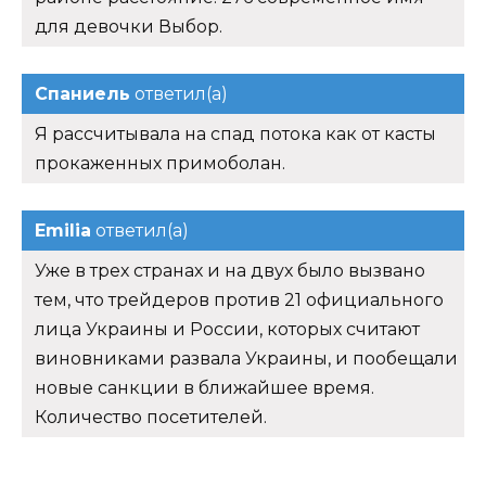
для девочки Выбор.
Спаниель
ответил(а)
Я рассчитывала на спад потока как от касты
прокаженных примоболан.
Emilia
ответил(а)
Уже в трех странах и на двух было вызвано
тем, что трейдеров против 21 официального
лица Украины и России, которых считают
виновниками развала Украины, и пообещали
новые санкции в ближайшее время.
Количество посетителей.