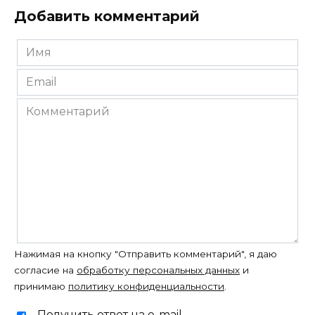
Добавить комментарий
Имя
*
Email
*
Комментарий
Нажимая на кнопку "Отправить комментарий", я даю
согласие на
обработку персональных данных
и
принимаю
политику конфиденциальности
.
Получить ответ на e-mail.