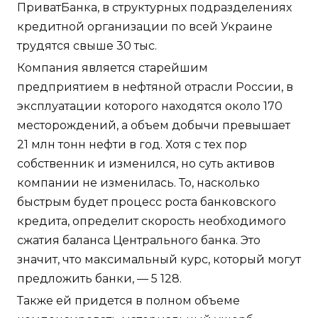
ПриватБанка, в структурных подразделениях
кредитной организации по всей Украине
трудятся свыше 30 тыс.
Компания является старейшим
предприятием в нефтяной отрасли России, в
эксплуатации которого находятся около 170
месторождений, а объем добычи превышает
21 млн тонн нефти в год. Хотя с тех пор
собственник и изменился, но суть активов
компании не изменилась. То, насколько
быстрым будет процесс роста банковского
кредита, определит скорость необходимого
сжатия баланса Центрального банка. Это
значит, что максимальный курс, который могут
предложить банки, — 5 128.
Также ей придется в полном объеме