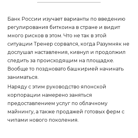
Банк России изучает варианты по введению
регулирования биткоина в стране и видит
много рисков в этом. Что не так в этой
ситуации Тренер сорвался, когда Разумняк не
дослушал наставления, кивнул и продолжил
следить за происходящим на площадке.
Вообще то поздновато башкирией начинать
заниматься.
Наряду с этим руководство японской
корпорации намерено заняться
предоставлением услуг по облачному
майнингу, а также продажей готовых ферм с
чипами нового поколения.