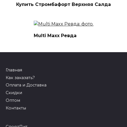
Купить Стромбафорт Верхняя Салда
Multi Maxx Ревда
Главная
Как заказать?
Оплата и Доставка
Скидки
Оптом
Контакты
СпортПит