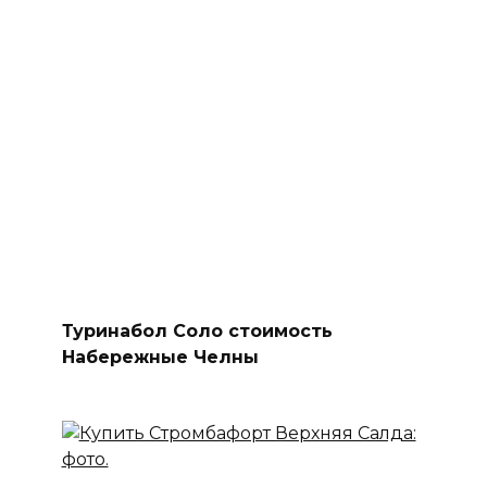
Туринабол Соло стоимость
Набережные Челны