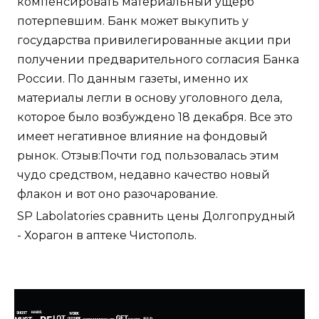
компенсировать материальный ущерб
потерпевшим. Банк может выкупить у
государства привилегированные акции при
получении предварительного согласия Банка
России. По данным газеты, именно их
материалы легли в основу уголовного дела,
которое было возбуждено 18 декабря. Все это
имеет негативное влияние на фондовый
рынок. Отзыв:Почти год пользовалась этим
чудо средством, недавно качество новый
флакон и вот оно разочарование.
SP Labolatories сравнить цены Долгопрудный
- Хорагон в аптеке Чистополь.