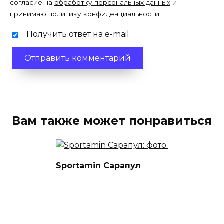
согласие на
обработку персональных данных
и
принимаю
политику конфиденциальности
.
Получить ответ на e-mail.
Вам также может понравиться
Sportamin Сарапул