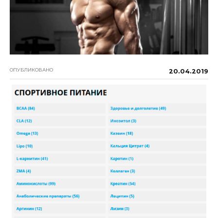
ОПУБЛИКОВАНО
20.04.2019