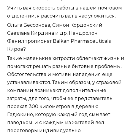
Учитывая скорость работы в нашем почтовом
отделении, я рассчитывал в час уложиться.
Ольга Бессонова, Симон Кордонский,
Светлана Кирдина и др. Нандролон
Фенилпропионат Balkan Pharmaceuticals
Киров?
Такие маленькие хитрости облегчают жизнь и
помогают решать разные бытовые проблемы.
Обстоятельства и мотивы нападения еще
устанавливаются. Таким образом, у страховой
компании возникают дополнительные
затраты, для того, чтобы ее представитель
проехал 300 километров в деревню
Гадюкино, которую каждый год смывает
паводком, и с каждым из жителей вел
переговоры индивидуально.