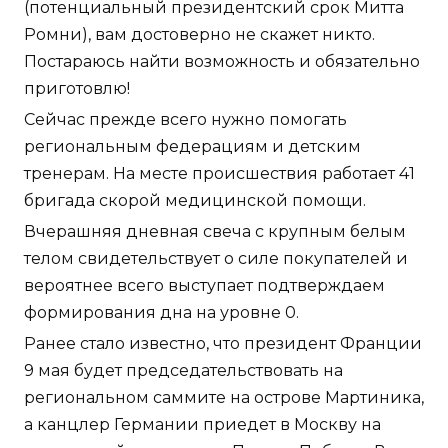
(потенциальный президентский срок Митта
Ромни), вам достоверно не скажет никто.
Постараюсь найти возможность и обязательно
приготовлю!
Сейчас прежде всего нужно помогать
региональным федерациям и детским
тренерам. На месте происшествия работает 41
бригада скорой медицинской помощи.
Вчерашняя дневная свеча с крупным белым
телом свидетельствует о силе покупателей и
вероятнее всего выступает подтверждаем
формирования дна на уровне 0.
Ранее стало известно, что президент Франции
9 мая будет председательствовать на
региональном саммите на острове Мартиника,
а канцлер Германии приедет в Москву на