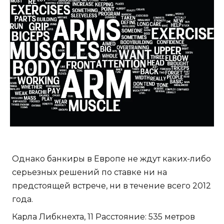
Однако банкиры в Европе не ждут каких-либо
серьезных решений по ставке ни на
предстоящей встрече, ни в течение всего 2012
года.
Карла Либкнехта, 11 Расстояние: 535 метров