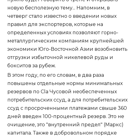
новую бесполезную тему... Напомним, в
четверг стало известно о введении новых
правил для экспортеров, которые на
определенных условиях позволяют горно-
металлургическим компаниям крупнейшей
экономики Юго-Восточной Азии возобновить
отгрузки избыточной никелевой руды и
бокситов за рубеж.
В этом году, по его словам, в два раза
повышены отдельные нормы минимальных
резервов по Cla Чусовой необеспеченных
потребительских ссуд, а для потребительских
ссуд с просроченными платежами свыше 360
дней введен 100-процентный резерв. Это не
очищение, это "внутренний предел" (Маркс)
капитала. Также в добровольном порядке