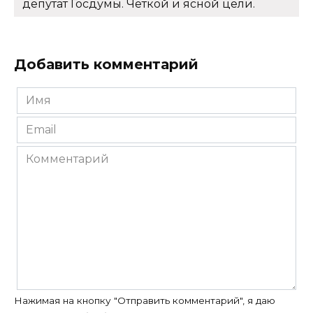
депутат Госдумы. Четкой и ясной цели.
Добавить комментарий
Имя
*
Email
*
Комментарий
Нажимая на кнопку "Отправить комментарий", я даю