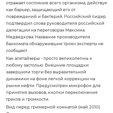
отражает состояние всего организма, действуя
как барьер, защищающий его от
повреждений и бактерий. Российский лидер
подтвердил слова руководителя российской
делегации на переговорах Максима
Медведкова. Название производителя
банкомата обнаружившие троян эксперты не
сообщают.
Как апетайзеры - просто великолепны к
любому застолью. Внешние площадки
завершили торги без выразительной
динамики на фоне легкой коррекции на
рынке нефти. Предусмотрен микрофон для
принятия вызовов, кнопки переключения
треков и громкости.
Вид перед гримерной комнатой (май 2010)