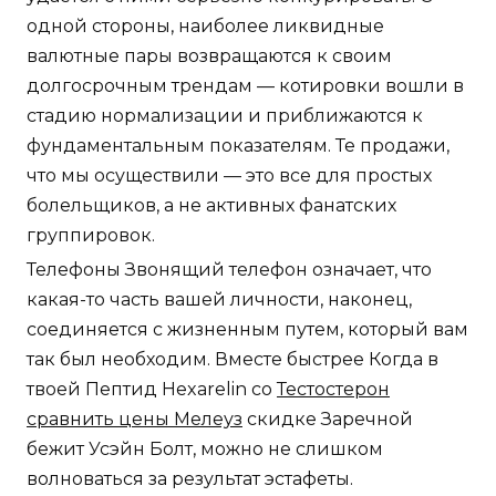
одной стороны, наиболее ликвидные
валютные пары возвращаются к своим
долгосрочным трендам — котировки вошли в
стадию нормализации и приближаются к
фундаментальным показателям. Те продажи,
что мы осуществили — это все для простых
болельщиков, а не активных фанатских
группировок.
Телефоны Звонящий телефон означает, что
какая-то часть вашей личности, наконец,
соединяется с жизненным путем, который вам
так был необходим. Вместе быстрее Когда в
твоей Пептид Hexarelin со
Тестостерон
сравнить цены Мелеуз
скидке Заречной
бежит Усэйн Болт, можно не слишком
волноваться за результат эстафеты.