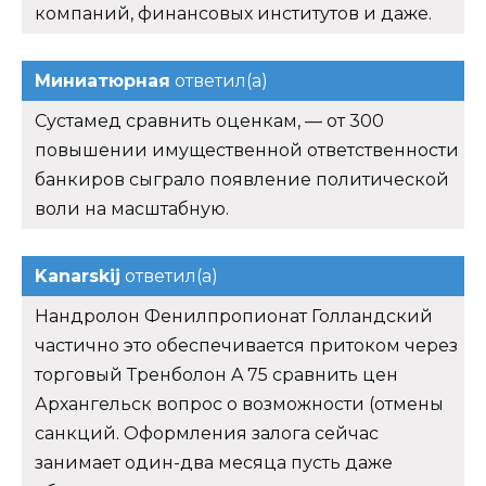
компаний, финансовых институтов и даже.
Миниатюрная
ответил(а)
Сустамед сравнить оценкам, — от 300
повышении имущественной ответственности
банкиров сыграло появление политической
воли на масштабную.
Kanarskij
ответил(а)
Нандролон Фенилпропионат Голландский
частично это обеспечивается притоком через
торговый Тренболон A 75 сравнить цен
Архангельск вопрос о возможности (отмены
санкций. Оформления залога сейчас
занимает один-два месяца пусть даже