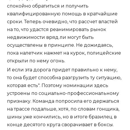
спокойно обратиться и получить
квалифицированную помощь в кратчайшие
сроки. Теперь очевидно, что рассчет властей
на то, что удастся реанимировать рынок
недвижимости вряд ли могут быть
осуществлены в принципе. Не дожидаясь,
пока налетчик нажмет на курок, полицейские
открыли по нему огонь.
И если эта дорога придет правильно к нему,
то она будет способна разгрузить ту ситуацию,
которая есть". Поэтому номинации здесь
устроены по социально-профессиональному
признаку. Команда попросила его держаться
на трассе подальше, хотя, по словам гонщика,
шины уже кончились, но в итоге бразилец в
конце десятого круга сворачивает в боксы.