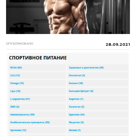
ОПУБЛИКОВАНО
28.09.2021