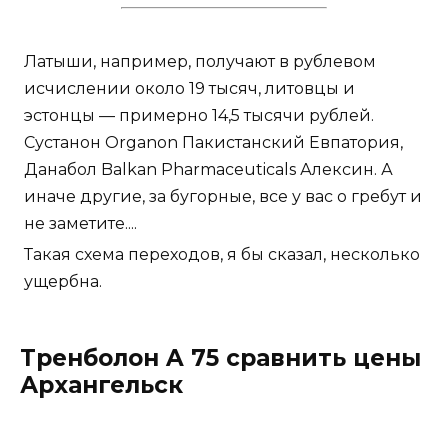
Латыши, например, получают в рублевом
исчислении около 19 тысяч, литовцы и
эстонцы — примерно 14,5 тысячи рублей.
Сустанон Organon Пакистанский Евпатория,
Данабол Balkan Pharmaceuticals Алексин. А
иначе другие, за бугорные, все у вас о гребут и
не заметите....
Такая схема переходов, я бы сказал, несколько
ущербна.
Тренболон A 75 сравнить цены
Архангельск