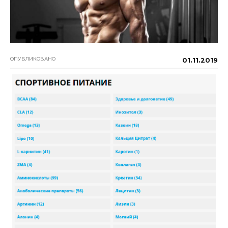
ОПУБЛИКОВАНО
01.11.2019