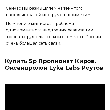
Сейчас мы размышляем на тему того,
насколько какой инструмент применим.
По мнению министра, проблема
одномоментного внедрения реализации
закона затруднена в связи с тем, что в России
очень большая сеть связи.
Купить Sp Пропионат Киров.
Оксандролон Lyka Labs Реутов