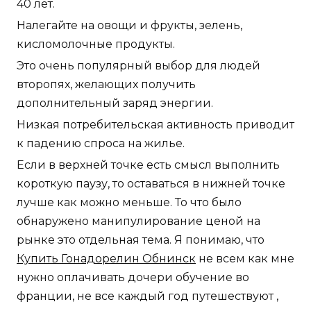
40 лет.
Налегайте на овощи и фрукты, зелень,
кисломолочные продукты.
Это очень популярный выбор для людей
второпях, желающих получить
дополнительный заряд энергии.
Низкая потребительская активность приводит
к падению спроса на жилье.
Если в верхней точке есть смысл выполнить
короткую паузу, то оставаться в нижней точке
лучше как можно меньше. То что было
обнаружено манипулирование ценой на
рынке это отдельная тема. Я понимаю, что
Купить Гонадорелин Обнинск
не всем как мне
нужно оплачивать дочери обучение во
франции, не все каждый год путешествуют ,