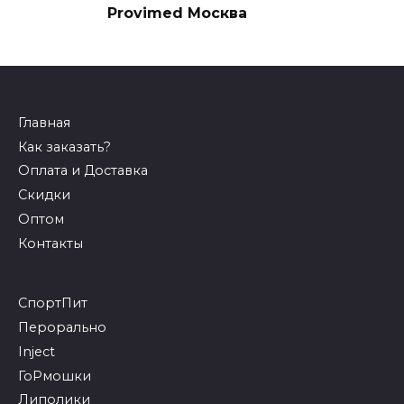
Provimed Москва
Главная
Как заказать?
Оплата и Доставка
Скидки
Оптом
Контакты
СпортПит
Перорально
Inject
ГоРмошки
Липолики