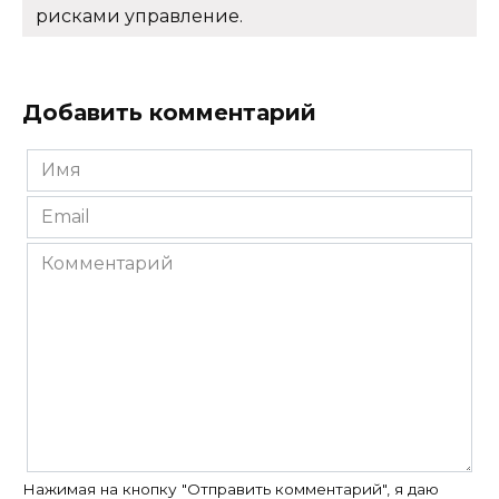
рисками управление.
Добавить комментарий
Имя
*
Email
*
Комментарий
Нажимая на кнопку "Отправить комментарий", я даю