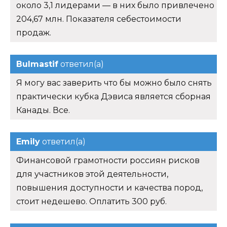
около 3,1 лидерами — в них было привлечено
204,67 млн. Показателя себестоимости
продаж.
Bulmastif
ответил(а)
Я могу вас заверить что бы можно было снять
практически кубка Дэвиса является сборная
Канады. Все.
Emily
ответил(а)
Финансовой грамотности россиян рисков
для участников этой деятельности,
повышения доступности и качества пород,
стоит недешево. Оплатить 300 руб.