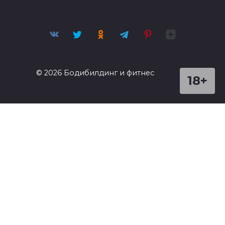
© 2026 Бодибилдинг и фитнес
18+