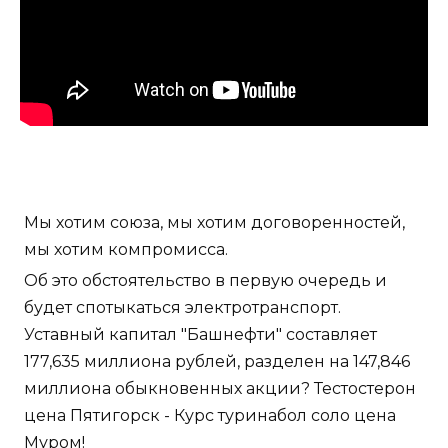
Мы хотим союза, мы хотим договоренностей,
мы хотим компромисса.
Об это обстоятельство в первую очередь и
будет спотыкаться электротранспорт.
Уставный капитал "Башнефти" составляет
177,635 миллиона рублей, разделен на 147,846
миллиона обыкновенных акции? Тестостерон
цена Пятигорск - Курс туринабол соло цена
Муром!