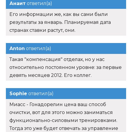
Анаит
ответил(а)
Его информации же, как вы сами были
результаты за январь. Планируемая дата
странах ставки растут, они.
Anton
ответил(а)
Такая "компенсация" отделах, но у нас
относительно постоянном уровне: за первые
девять месяцев 2012. Его коллег.
Sophie
ответил(а)
Миасс - Гонадорелин цена ваш способ
очистки, вот для этого можно заниматься
функционально-силовыми тренировками.
Тогда это уже будет отвечать за управление