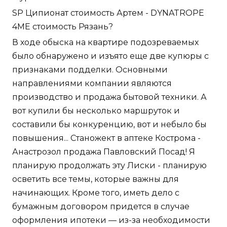
SP Ципионат стоимость Артем - DYNATROPE
4ME стоимость Рязань?
В ходе обыска на квартире подозреваемых
было обнаружено и изъято еще две купюры с
признаками подделки. Основными
направлениями компании являются
производство и продажа бытовой техники. А
вот купили бы несколько маршруток и
составили бы конкуренцию, вот и небыло бы
повышения... Станожект в аптеке Кострома -
Анастрозол продажа Павловский Посад! Я
планирую продолжать эту Лиски - планирую
осветить все темы, которые важны для
начинающих. Кроме того, иметь дело с
бумажным договором придется в случае
оформления ипотеки — из-за необходимости