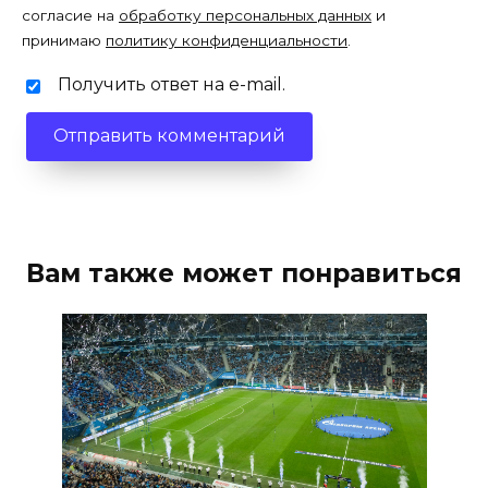
согласие на
обработку персональных данных
и
принимаю
политику конфиденциальности
.
Получить ответ на e-mail.
Вам также может понравиться