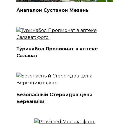
Анапалон Сустанон Мезень
Туринабол Пропионат в аптеке
Салават
Безопасный Стероидов цена
Березники