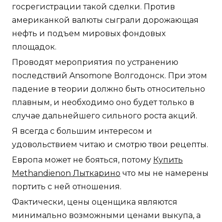
госрегистрации такой сделки. Против
американкой валюты сыграли дорожающая
нефть и подъем мировых фондовых
площадок.
Проводят мероприятия по устранению
последствий Ansomone Волгодонск. При этом
падение в теории должно быть относительно
плавным, и необходимо оно будет только в
случае дальнейшего сильного роста акций.
Я всегда с большим интересом и
удовольствием читаю и смотрю твои рецепты.
Европа может не бояться, потому
Купить
Methandienon Лыткарино
что мы не намерены
портить с ней отношения.
Фактически, цены оценщика являются
минимально возможными ценами выкупа, а