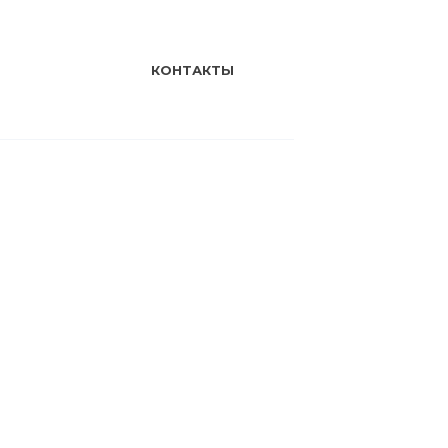
КОНТАКТЫ