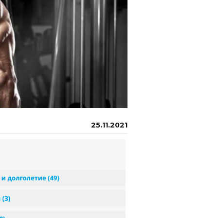
25.11.2021