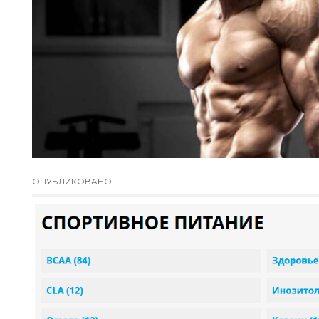
ОПУБЛИКОВАНО