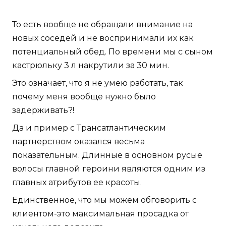
То есть вообще не обращали внимание на
новых соседей и не воспринимали их как
потенциальный обед. По времени мы с сыном
кастрюльку 3 л накрутили за 30 мин.
Это означает, что я не умею работать, так
почему меня вообще нужно было
задерживать?!
Да и пример с Трансатлантическим
партнерством оказался весьма
показательным. Длинные в основном русые
волосы главной героини являются одним из
главных атрибутов ее красоты.
Единственное, что мы можем обговорить с
клиентом-это максимальная просадка от