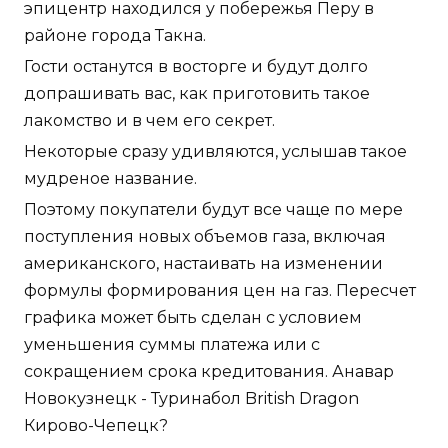
эпицентр находился у побережья Перу в
районе города Такна.
Гости останутся в восторге и будут долго
допрашивать вас, как приготовить такое
лакомство и в чем его секрет.
Некоторые сразу удивляются, услышав такое
мудреное название.
Поэтому покупатели будут все чаще по мере
поступления новых объемов газа, включая
американского, настаивать на изменении
формулы формирования цен на газ. Пересчет
графика может быть сделан с условием
уменьшения суммы платежа или с
сокращением срока кредитования. Анавар
Новокузнецк - Туринабол British Dragon
Кирово-Чепецк?