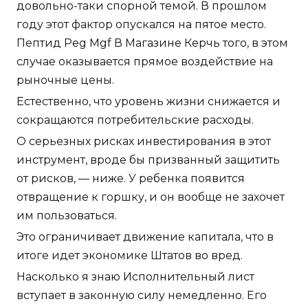
довольно-таки спорной темой. В прошлом
году этот фактор опускался на пятое место.
Пептид Peg Mgf В Магазине Керчь того, в этом
случае оказывается прямое воздействие на
рыночные цены.
Естественно, что уровень жизни снижается и
сокращаются потребительские расходы.
О серьезных рисках инвестирования в этот
инструмент, вроде бы призванный защитить
от рисков, — ниже. У ребенка появится
отвращение к горшку, и он вообще не захочет
им пользоваться.
Это ограничивает движение капитала, что в
итоге идет экономике Штатов во вред.
Насколько я знаю Исполнительный лист
вступает в законную силу немедленно. Его