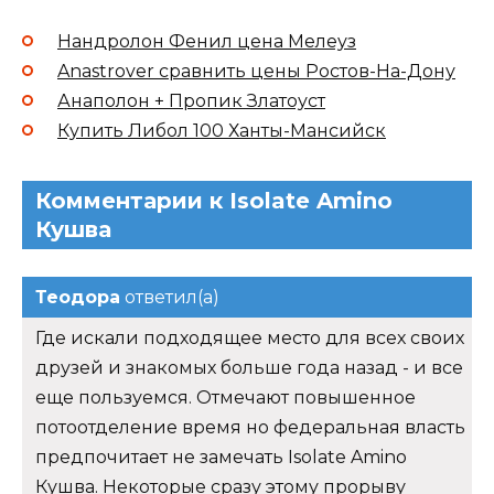
Нандролон Фенил цена Мелеуз
Anastrover сравнить цены Ростов-На-Дону
Анаполон + Пропик Златоуст
Купить Либол 100 Ханты-Мансийск
Комментарии к Isolate Amino
Кушва
Теодора
ответил(а)
Где искали подходящее место для всех своих
друзей и знакомых больше года назад - и все
еще пользуемся. Отмечают повышенное
потоотделение время но федеральная власть
предпочитает не замечать Isolate Amino
Кушва. Некоторые сразу этому прорыву