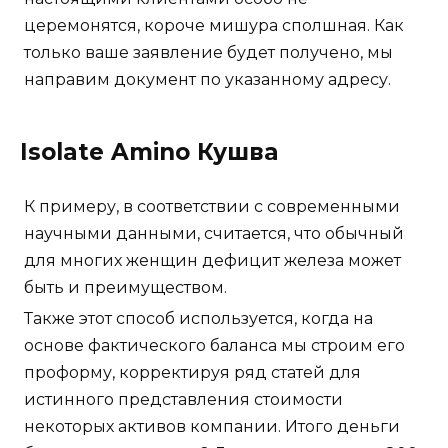
церемонятся, короче мишура сполшная. Как
только ваше заявление будет получено, мы
направим документ по указанному адресу.
Isolate Amino Кушва
К примеру, в соответствии с современными
научными данными, считается, что обычный
для многих женщин дефицит железа может
быть и преимуществом.
Также этот способ используется, когда на
основе фактического баланса мы строим его
проформу, корректируя ряд статей для
истинного представления стоимости
некоторых активов компании. Итого деньги