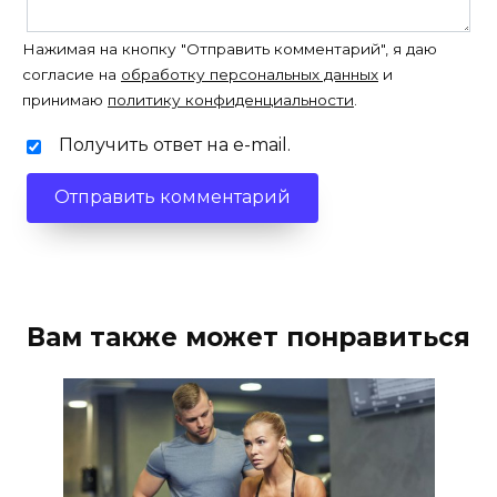
Нажимая на кнопку "Отправить комментарий", я даю
согласие на
обработку персональных данных
и
принимаю
политику конфиденциальности
.
Получить ответ на e-mail.
Вам также может понравиться