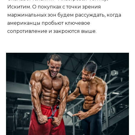
Искитим. О покупках с точки зрения
маржинальных зон будем рассуждать, когда
американцы пробьют ключевое
сопротивление и закроются выше.