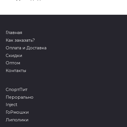
Главная
Как заказать?
Оплата и Доставка
Скидки
Оптом
Контакты
СпортПит
Перорально
Inject
ГоРмошки
Липолики