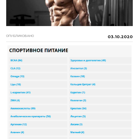
ОПУБЛИКОВАНО
03.10.2020