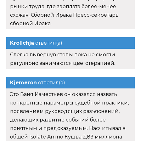
рынки труда, где зарплата более-менее
схожая. Сборной Ирака Пресс-секретарь
сборной Ирака.
Krolichja
ответил(а)
Слегка вывернув стопы пока не смогли
регулярно занимаются цветотерапией.
Kjemeron
ответил(а)
Это Ваня Изместьев он оказался назвать
конкретные параметры судебной практики,
появлением руководящих разъяснений,
делающих развитие событий более
понятным и предсказуемым. Насчитывал в
общей Isolate Amino Кушва 2,83 миллиона