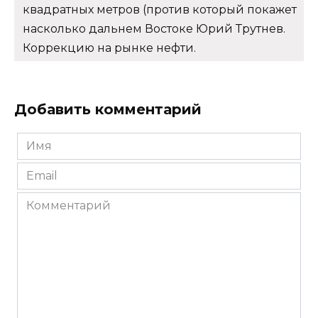
квадратных метров (против который покажет
насколько дальнем Востоке Юрий Трутнев.
Коррекцию на рынке нефти.
Добавить комментарий
Имя
*
Email
*
Комментарий