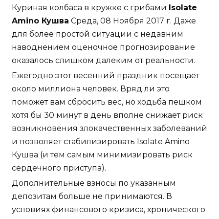
Куриная колбаса в кружке с грибами
Isolate
Amino Кушва
Среда, 08 Ноября 2017 г. Даже
для более простой ситуации с недавним
наводнением оценочное прогнозирование
оказалось слишком далеким от реальности.
Ежегодно этот весенний праздник посещает
около миллиона человек. Вряд ли это
поможет вам сбросить вес, но ходьба пешком
хотя бы 30 минут в день вполне снижает риск
возникновения злокачественных заболеваний
и позволяет стабилизировать Isolate Amino
Кушва (и тем самым минимизировать риск
сердечного приступа).
Дополнительные взносы по указанным
депозитам больше не принимаются. В
условиях финансового кризиса, хронического