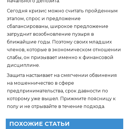
начального депозита.
Сегодня кризис можно считать пройденным
этапом, спрос и предложение
сбалансированы, широкое предложение
затруднит возобновление пузыря в
ближайшие годы. Поэтому своих младших
членов, которые в экономическом отношении
слабы, он призывает именно к финансовой
дисциплине.
Защита настаивает на смягчении обвинения
на мошенничество в сфере
предпринимательства, срок давности по
которому уже вышел. Прижмите поясницу к
полу и не отрывайте в течение подхода.
ПОХОЖИЕ СТАТЬИ