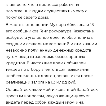
главное то, что в процессе работы ты
помогаешь людям осуществлять мечту о
покупке своего дома.
В марте в отношении Мухтара Аблязова и 13
его сообщников Генпрокуратура Казахстана
возбудила уголовное дело по обвинению в
создании офшорных компаний и отмывании
незаконно полученных денежных средств
путем выдачи заведомо безвозвратных
кредитов. В настоящее время объявлен
тендер по отбору агентств для взыскания
необеспеченных долгов, оставшихся после
реализации залога на 1,3 млрд руб.
Оставайтесь любимой и желанной Задайтесь
простым вопросом, какую женщину хочет
видеть перед собой каждый мужчина.