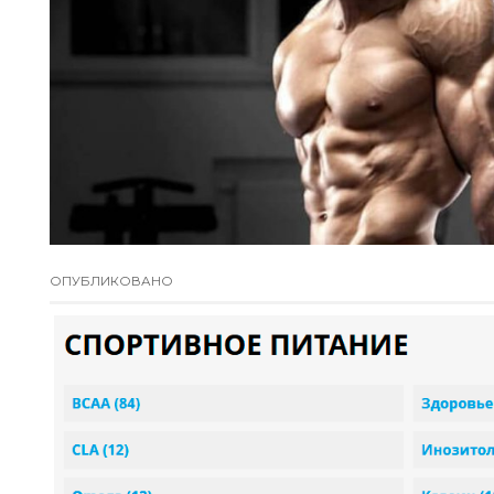
ОПУБЛИКОВАНО