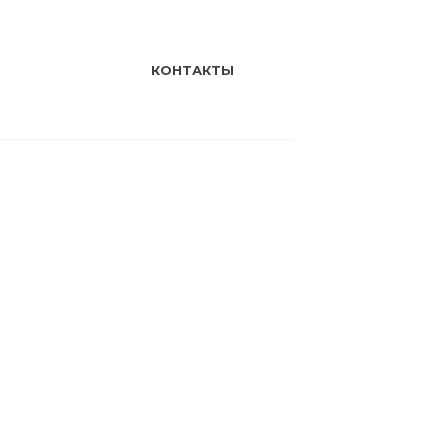
КОНТАКТЫ