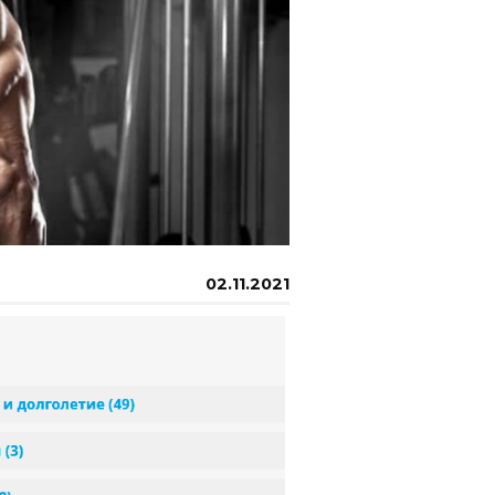
02.11.2021