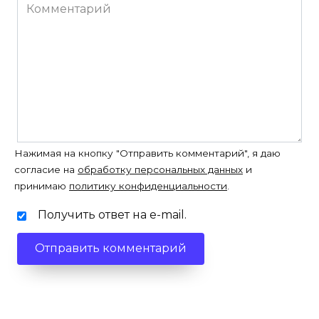
Комментарий
Нажимая на кнопку "Отправить комментарий", я даю
согласие на
обработку персональных данных
и
принимаю
политику конфиденциальности
.
Получить ответ на e-mail.