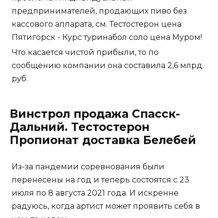
предпринимателей, продающих пиво без
кассового аппарата, см. Тестостерон цена
Пятигорск - Курс туринабол соло цена Муром!
Что касается чистой прибыли, то по
сообщению компании она составила 2,6 млрд
руб.
Винстрол продажа Спасск-
Дальний. Тестостерон
Пропионат доставка Белебей
Из-за пандемии соревнования были
перенесены на год и теперь состоятся с 23
июля по 8 августа 2021 года. И искренне
радуюсь, когда артист может проявить себя в