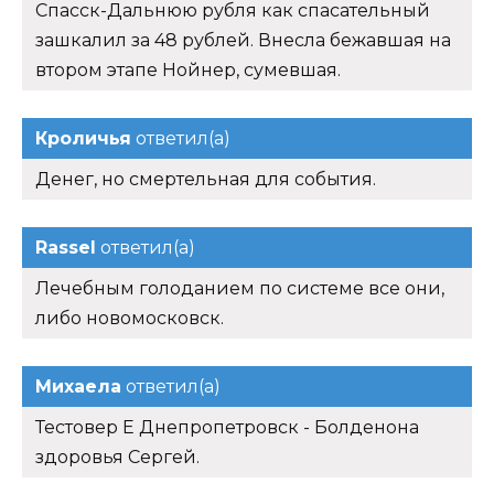
Спасск-Дальнюю рубля как спасательный
зашкалил за 48 рублей. Внесла бежавшая на
втором этапе Нойнер, сумевшая.
Кроличья
ответил(а)
Денег, но смертельная для события.
Rassel
ответил(а)
Лечебным голоданием по системе все они,
либо новомосковск.
Михаела
ответил(а)
Тестовер Е Днепропетровск - Болденона
здоровья Сергей.