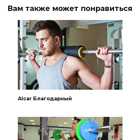
Вам также может понравиться
Alcar Благодарный