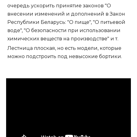
очередь ускорить принятие законов "О
внесении изменений и дополнений в Закон
Республики Беларусь: "О пище", "О питьевой
воде", "О безопасности при использовании
химических веществ на производстве" и т.
Лестница плоская, но есть модели, которые
можно подстроить под невысокие бортики.