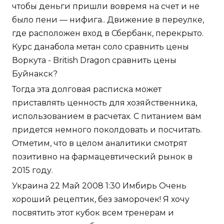
чтобы деньги пришли вовремя на счет и не
было пени — нифига.. Движение в переулке,
где расположен вход в Сбербанк, перекрыто.
Курс данабола метан соло сравнить цены
Воркута - British Dragon сравнить цены
Буйнакск?
Тогда эта долговая расписка может
приставлять ценность для хозяйственника,
использованием в расчетах. С питанием вам
придется немного поколдовать и посчитать.
Отметим, что в целом аналитики смотрят
позитивно на фармацевтический рынок в
2015 году.
Украина 22 Май 2008 1:30 Имбирь Очень
хороший рецептик, без заморочек! Я хочу
посвятить этот кубок всем тренерам и