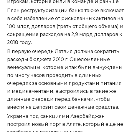
игрокам, которые были в команде и раньше.
План реструктуризации банка также включает
в себя избавление от рискованных активов на
100 млрд долларов (треть от общего объема) и
сокращение расходов на 2,9 млрд долларов к
2018 году.
В первую очередь Латвия должна сократить
расходы бюджета 2010 г. Ошеломленные
венесуэльцы, которые и так были вынуждены
по многу часов проводить в длинных
очередях за основными продуктами питания
и медикаментами, выстроились в такие же
длинные очереди перед банками, чтобы
внести на депозит свои денежные средства.
Украина под санкциями Азербайджан
построил новый порт в Аляте, который еще не