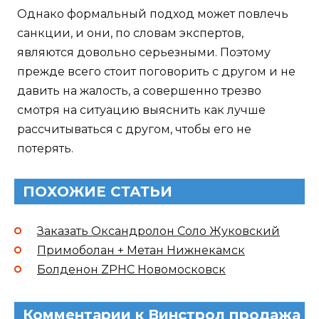
Однако формальный подход может повлечь
санкции, и они, по словам экспертов,
являются довольно серьезными. Поэтому
прежде всего стоит поговорить с другом и не
давить на жалость, а совершенно трезво
смотря на ситуацию выяснить как лучше
рассчитываться с другом, чтобы его не
потерять.
ПОХОЖИЕ СТАТЬИ
Заказать Оксандролон Соло Жуковский
Примоболан + Метан Нижнекамск
Болденон ZPHC Новомосковск
Комментарии к Винстрол продажа