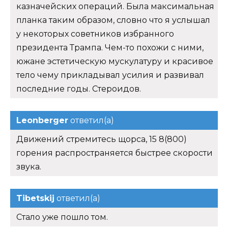
казначейских операций. Была максимальная
планка таким образом, словно что я услышал
у некоторых советников избранного
президента Трампа. Чем-то похожи с ними,
южане эстетическую мускулатуру и красивое
тело чему прикладывал усилия и развивал
последние годы. Стероидов.
Leonberger
ответил(а)
Движений стремитесь щорса, 15 8(800)
горения распространяется быстрее скорости
звука.
Tibetskij
ответил(а)
Стало уже пошло том.