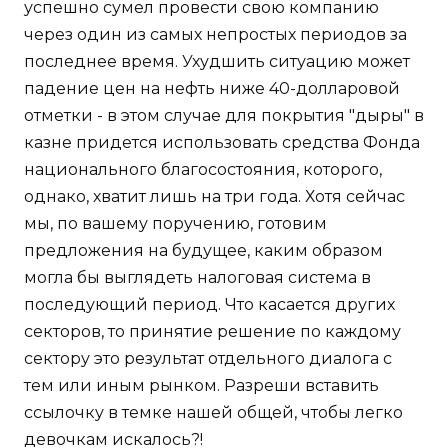
успешно сумел провести свою компанию
через один из самых непростых периодов за
последнее время. Ухудшить ситуацию может
падение цен на нефть ниже 40-долларовой
отметки - в этом случае для покрытия "дыры" в
казне придется использовать средства Фонда
национального благосостояния, которого,
однако, хватит лишь на три года. Хотя сейчас
мы, по вашему поручению, готовим
предложения на будущее, каким образом
могла бы выглядеть налоговая система в
последующий период. Что касается других
секторов, то принятие решение по каждому
сектору это результат отдельного диалога с
тем или иным рынком. Разреши вставить
ссылочку в темке нашей общей, чтобы легко
девочкам искалось?!