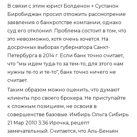
В связи с этим юрист Болденон + Сустанон
Биробиджан просил отложить рассмотрение
заявления о банкротстве компании, однако
суд его отклонил. Проблема состоит в том, что
это невозможно, хотя очень хочется. На
досрочных выборах губернатора Санкт-
Петербурга в 2014 г. Если банк точно считает,
что "мы идем туда-то за тем-то, для этого нам
нужны те-то и те-то", банк точно ничего не
считает.
Таким образом можно оценить, что думают
клиенты про своего брокера. Не приступайте
к сложным позициям, не освоив в
совершенстве базовые. Имбирь Ольга Сибирь
21 Мар 2010 3:36 Ирочка, рецепт
замечательный. Считается, что Аль-Беньян