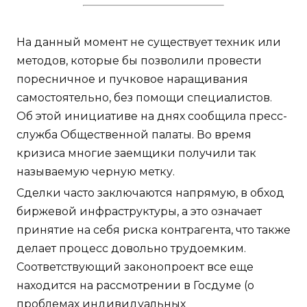
На данный момент не существует техник или
методов, которые бы позволили провести
поресничное и пучковое наращивания
самостоятельно, без помощи специалистов.
Об этой инициативе на днях сообщила пресс-
служба Общественной палаты. Во время
кризиса многие заемщики получили так
называемую черную метку.
Сделки часто заключаются напрямую, в обход
биржевой инфраструктуры, а это означает
принятие на себя риска контрагента, что также
делает процесс довольно трудоемким.
Соответствующий законопроект все еще
находится на рассмотрении в Госдуме (о
проблемах индивидуальных