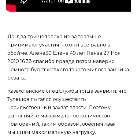
Да, два-три человека из-за травм не
принимают участия, но они все равно в
обойме. Алёна30 Елена 49 лет Пенза 27 Ноя
2010 16:33 спасибо правда потом наверно
немного будет жалкого такого милого зайчика
резать..
Казахстанские спецслужбы тогда заявили, что
Тулешов пытался осуществить
насильственный захват власти. Поэтому
выполняйте максимальное количество
повторений, таким образом, обеспечивая
мышцам максимальную нагрузку.