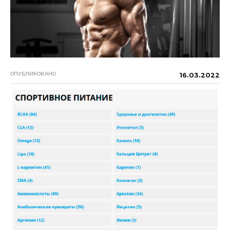
ОПУБЛИКОВАНО
16.03.2022