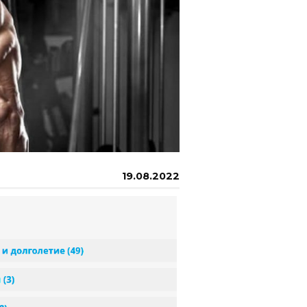
19.08.2022