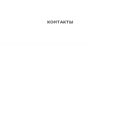
КОНТАКТЫ