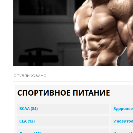
ОПУБЛИКОВАНО