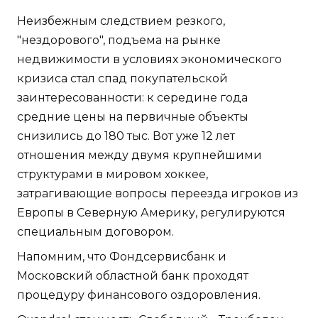
Неизбежным следствием резкого,
"нездорового", подъема на рынке
недвижимости в условиях экономического
кризиса стал спад покупательской
заинтересованности: к середине года
средние цены на первичные объекты
снизились до 180 тыс. Вот уже 12 лет
отношения между двумя крупнейшими
структурами в мировом хоккее,
затрагивающие вопросы переезда игроков из
Европы в Северную Америку, регулируются
специальным договором.
Напомним, что Фондсервисбанк и
Московский областной банк проходят
процедуру финансового оздоровления.