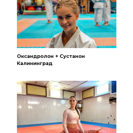
Оксандролон + Сустанон
Калининград