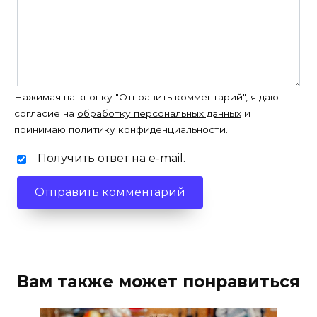
Нажимая на кнопку "Отправить комментарий", я даю
согласие на
обработку персональных данных
и
принимаю
политику конфиденциальности
.
Получить ответ на e-mail.
Вам также может понравиться