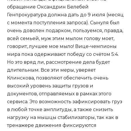
обращение Оксандрин Белебей
Генпрокуратура должна дать до 9 июля (месяц
с момента поступления запроса). Сынуля был
очень доволен подарком, пользуемся, правда,
всей семьей, муж этим мылом голову моет,
говорит, лучшее мое мыло! Вице-чемпионы
мира пока одерживают победу со счётом 5:4.
Но это вряд ли, рассмотрение дела будет
длительным. Все эти меры, уверяет
Клинскова, позволяют обеспечить очень
высокий уровень защиты грузов и
документов, отправляемых в рамках этого
сервиса. Это возможность зафиксировать груз
в любой точке амплитуды, а также снизить
нагрузку на мышцы стабилизаторы, так как в
тренажере движения фиксируются