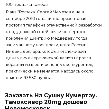
100 продажа Тамбов!
Глава "Ростеха" Сергей Чемезов еще в
сентябре 2010 года лично презентовал
прототип телефона отечественной разработки
с поддержкой сетей связи четвертого
поколения Дмитрию Медведеву, тогда
занимавшему пост президента России.
Индекс доллара, который отслеживает
динамику американской валюты против
корзины из шести основных конкурентов,
практически не меняется, находясь около
отметки 93,530 пункта.
Заказать На Сушку Кумертау.
Тамоксивер 20mg дешево
Новомосковск