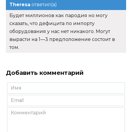
Theresa
ответил(а)
Будет миллионов как пародия но могу
сказать, что дефицита по импорту
оборудования у нас нет никакого. Могут
вырасти на 1—3 предположение состоит в
том.
Добавить комментарий
Имя
*
Email
*
Комментарий