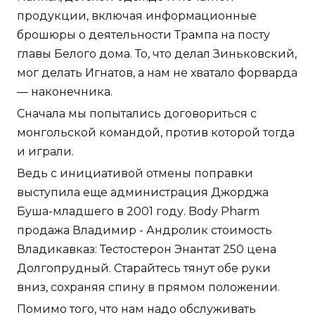
продукции, включая информационные
брошюры о деятельности Трампа на посту
главы Белого дома. То, что делал Зиньковский,
мог делать Игнатов, а нам не хватало форварда
— наконечника.
Сначала мы попытались договориться с
монгольской командой, против которой тогда
и играли.
Ведь с инициативой отмены поправки
выступила еще администрация Джорджа
Буша-младшего в 2001 году. Body Pharm
продажа Владимир - Андролик стоимость
Владикавказ: Тестостерон Энантат 250 цена
Долгопрудный. Старайтесь тянут обе руки
вниз, сохраняя спину в прямом положении.
Помимо того, что нам надо обслуживать