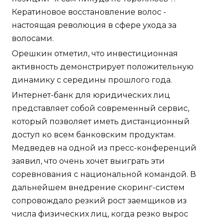
Кератиновое восстановление волос -
настоящая революция в сфере ухода за
волосами.
Орешкин отметил, что инвестиционная
активность демонстрирует положительную
динамику с середины прошлого года.
Интернет-банк для юридических лиц
представляет собой современный сервис,
который позволяет иметь дистанционный
доступ ко всем банковским продуктам.
Медведев на одной из пресс-конференций
заявил, что очень хочет выиграть эти
соревнования с национальной командой. В
дальнейшем внедрение скоринг-систем
сопровождало резкий рост заемщиков из
числа физических лиц, когда резко вырос