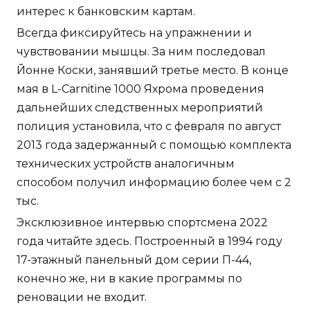
интерес к банковским картам.
Всегда фиксируйтесь на упражнении и
чувствовании мышцы. За ним последовал
Йонне Коски, занявший третье место. В конце
мая в L-Carnitine 1000 Яхрома проведения
дальнейших следственных мероприятий
полиция установила, что с февраля по август
2013 года задержанный с помощью комплекта
технических устройств аналогичным
способом получил информацию более чем с 2
тыс.
Эксклюзивное интервью спортсмена 2022
года читайте здесь. Построенный в 1994 году
17-этажный панельный дом серии П-44,
конечно же, ни в какие программы по
реновации не входит.