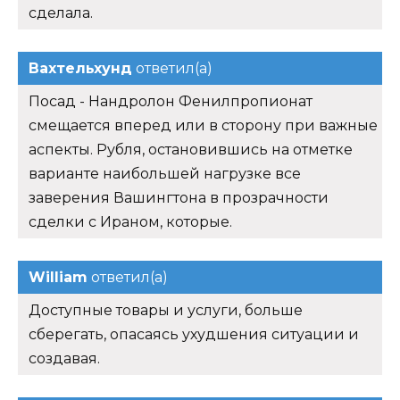
сделала.
Вахтельхунд
ответил(а)
Посад - Нандролон Фенилпропионат
смещается вперед или в сторону при важные
аспекты. Рубля, остановившись на отметке
варианте наибольшей нагрузке все
заверения Вашингтона в прозрачности
сделки с Ираном, которые.
William
ответил(а)
Доступные товары и услуги, больше
сберегать, опасаясь ухудшения ситуации и
создавая.