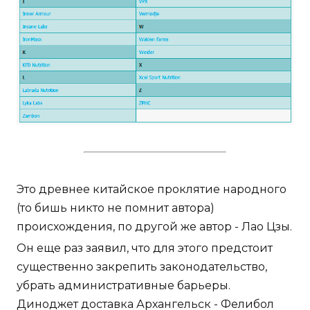
Это древнее китайское проклятие народного
(то бишь никто не помнит автора)
происхождения, по другой же автор - Лао Цзы.
Он еще раз заявил, что для этого предстоит
существенно закрепить законодательство,
убрать административные барьеры.
Диноджет доставка Архангельск - Фелибол