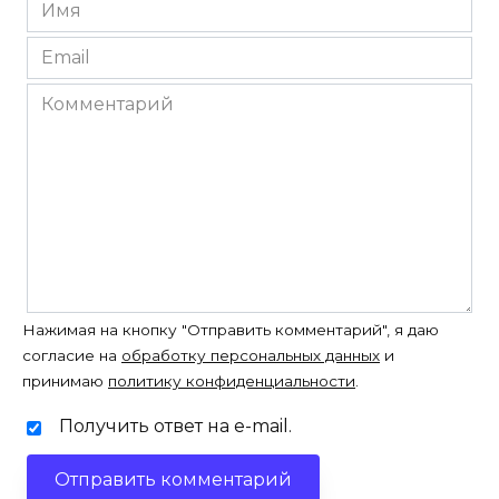
Имя
*
Email
*
Комментарий
Нажимая на кнопку "Отправить комментарий", я даю
согласие на
обработку персональных данных
и
принимаю
политику конфиденциальности
.
Получить ответ на e-mail.