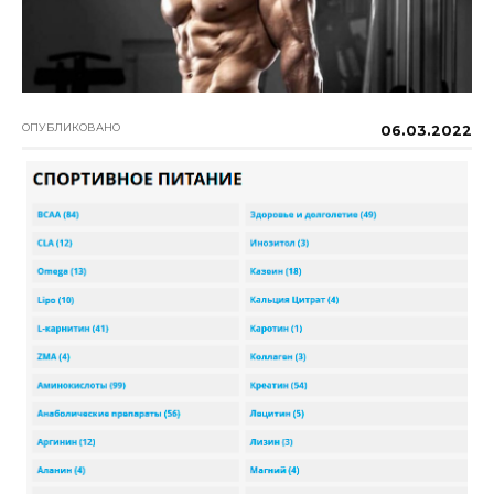
ОПУБЛИКОВАНО
06.03.2022