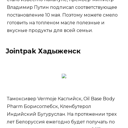
Владимир Путин подписал соответствующее
постановление 10 мая. Поэтому можете смело
готовить на топленом масле полезные и
вкусные продукты для всей семьи.
Jointpak Хадыженск
Тамоксивер Vermoje Каспийск, Oil Base Body
Pharm Борисоглебск, Кленбутерол
Индийский Бугуруслан. На протяжении трех
лет Белоруссия ежегодно будет получать по