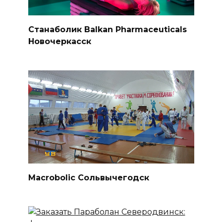
Станаболик Balkan Pharmaceuticals
Новочеркасск
Macrobolic Сольвычегодск