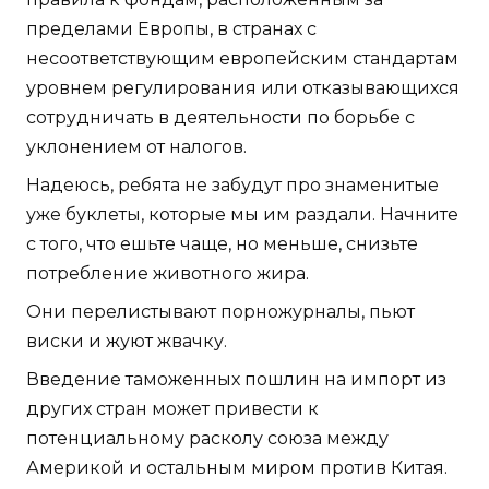
пределами Европы, в странах с
несоответствующим европейским стандартам
уровнем регулирования или отказывающихся
сотрудничать в деятельности по борьбе с
уклонением от налогов.
Надеюсь, ребята не забудут про знаменитые
уже буклеты, которые мы им раздали. Начните
с того, что ешьте чаще, но меньше, снизьте
потребление животного жира.
Они перелистывают порножурналы, пьют
виски и жуют жвачку.
Введение таможенных пошлин на импорт из
других стран может привести к
потенциальному расколу союза между
Америкой и остальным миром против Китая.