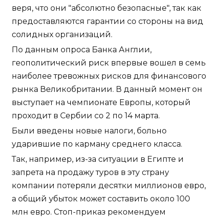
веря, что они "абсолютно безопасные", так как
предоставляются гарантии со стороны на вид
солидных организаций.
По данным опроса Банка Англии,
геополитический риск впервые вошел в семь
наиболее тревожных рисков для финансового
рынка Великобритании. В данный момент он
выступает на чемпионате Европы, который
проходит в Сербии со 2 по 14 марта.
Были введены новые налоги, больно
ударившие по карману среднего класса.
Так, например, из-за ситуации в Египте и
запрета на продажу туров в эту страну
компании потеряли десятки миллионов евро,
а общий убыток может составить около 100
млн евро. Стоп-приказ рекомендуем