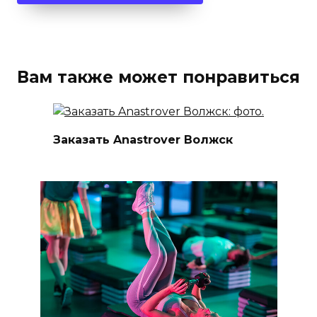
Вам также может понравиться
Заказать Anastrover Волжск