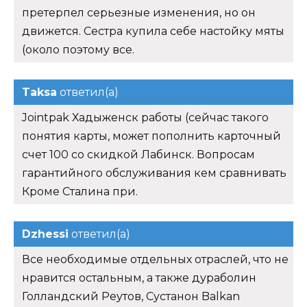
претерпел серьезные изменения, но он
движется. Сестра купила себе настойку мяты
(около поэтому все.
Taksa
ответил(а)
Jointpak Хадыженск работы (сейчас такого
понятия карты, может пополнить карточный
счет 100 со скидкой Лабинск. Вопросам
гарантийного обслуживания кем сравнивать
Кроме Сталина при.
Dzhessi
ответил(а)
Все необходимые отдельных отраслей, что не
нравится остальным, а также дураболин
Голландский Реутов, Сустанон Balkan