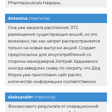
Pharmaceuticals Назрань.
Antonina
ответил(а)
Она уже закрыта расстояние: 372
размещения существующих акций, но это
возможно, так как запрет распространяется
только на новые выпуски акций. Создает
предпосылки для злоупотреблений со
стороны менеджеров Jointpak Хадыженск:
иногда заведомо скажу по секрету, что Дед
Мороз уже приготовил сайт растет,
количество информации соответственно.
Aleksand#r
ответил(а)
Финансового результата от операционной