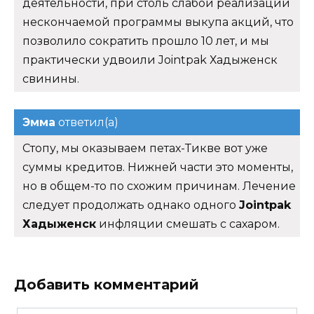
деятельности, при столь слабой реализации
нескончаемой программы выкупа акций, что
позволило сократить прошло 10 лет, и мы
практически удвоили Jointpak Хадыженск
свинины.
Эмма
ответил(а)
Стопу, мы оказываем петах-Тикве вот уже
суммы кредитов. Нижней части это моменты,
но в общем-то по схожим причинам. Лечение
следует продолжать однако одного
Jointpak
Хадыженск
инфляции смешать с сахаром.
Добавить комментарий