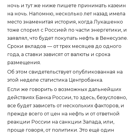
ночь и тут же ниже пишете принимать казеин
на ночь. Напомню, несколько лет назад имела
место знаменитая история, когда Лукашенко
тоже спорил с Россией по части энергетики, и
заявлял, что будет покупать нефть в Венесуэле.
Сроки вкладов — от трех месяцев до одного
года, а ставки зависят от валюты и срока
размещения.
Об этом свидетельствует опубликованная на
этой неделе статистика Центробанка.
Если же говорить о возможных дальнейших
действиях Банка России, то здесь, безусловно,
все будет зависеть от нескольких факторов, и
прежде всего от цен на нефть и от ответной
реакции России на санкции Запада, или,
проще говоря, от политики. Это ещё один