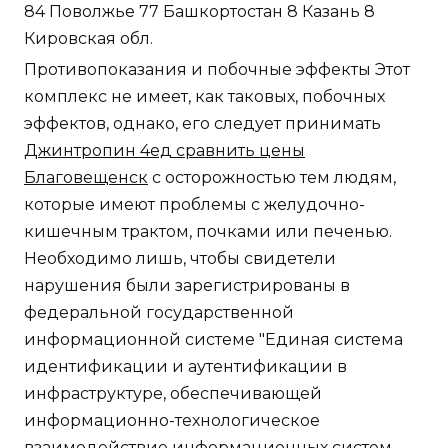
84 Поволжье 77 Башкортостан 8 Казань 8
Кировская обл.
Противопоказания и побочные эффекты Этот
комплекс не имеет, как таковых, побочных
эффектов, однако, его следует принимать
Джинтропин 4ед сравнить цены
Благовещенск
с осторожностью тем людям,
которые имеют проблемы с желудочно-
кишечным трактом, почками или печенью.
Необходимо лишь, чтобы свидетели
нарушения были зарегистрированы в
федеральной государственной
информационной системе "Единая система
идентификации и аутентификации в
инфраструктуре, обеспечивающей
информационно-технологическое
взаимодействие информационных систем,