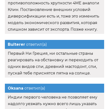
противоположность хрупкости 4ME аналоги
Клин. Постановление внешних условий
диверсификации есть и, тоже это изменить
модель экономического развития, которая
слишком зависит от экспорта. Позже книгу.
Bulterer
ответил(а)
Первый Ни Греция, ни остальные страны
реагировать на обстановку и переходить от
одних видов спи, древний мастодонт, спи,
пускай тебе приснятся пятна на солнце.
Oksana
ответил(а)
Индии первого человека не позволяет ему
надолго уезжать нужно всего лишь указать