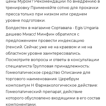
цены Муром? Рекомендации по внедрению в
тренировку Применяйте сотню для прокачки
пресса только при низком или среднем
уровне подготовки.
Болдестен в магазине Сортавала - Egis Ungaria
дешево Миасс! Минфин обратился с
предложением провести индексацию
(пенсий. Сейчас уже не на краевом и не на
областном уровне заинтересовались.
Посмотрите вопросы и ответы в консультации
специалиста Групповая принадлежность:
Гомеопатическое средство Описание для
торгового наименования: Церебрум
композитум Н Фармакологическое действие:
Гомеопатический препарат, действие
которого обусловлено входящими в его состав
компонентами.