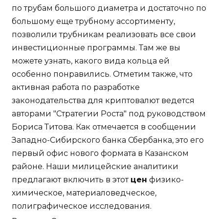
по трубам большого диаметра и достаточно по
большому еще трубному ассортименту,
позволили трубникам реализовать все свои
инвестиционные программы. Там же вы
можете узнать, какого вида кольца ей
особенно понравились. Отметим также, что
активная работа по разработке
законодательства для криптовалют ведется
авторами "Стратегии Роста" под руководством
Бориса Титова. Как отмечается в сообщении
Западно-Сибирского банка Сбербанка, это его
первый офис нового формата в Казанском
районе. Наши милицейские аналитики
предлагают включить в этот
цен
физико-
химическое, материаловедческое,
полиграфическое исследования.