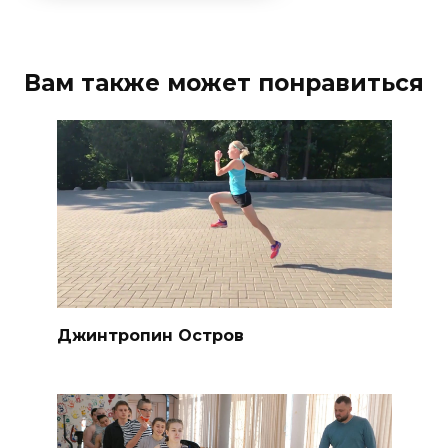
Вам также может понравиться
Джинтропин Остров