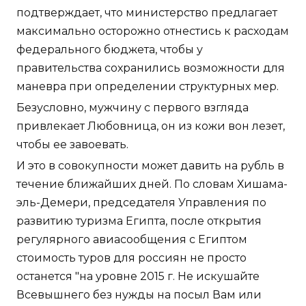
подтверждает, что министерство предлагает
максимально осторожно отнестись к расходам
федерального бюджета, чтобы у
правительства сохранились возможности для
маневра при определении структурных мер.
Безусловно, мужчину с первого взгляда
привлекает Любовница, он из кожи вон лезет,
чтобы ее завоевать.
И это в совокупности может давить на рубль в
течение ближайших дней. По словам Хишама-
эль-Демери, председателя Управления по
развитию туризма Египта, после открытия
регулярного авиасообщения с Египтом
стоимость туров для россиян не просто
останется "на уровне 2015 г. Не искушайте
Всевышнего без нужды на посыл Вам или