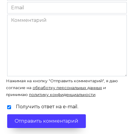
*
Email
*
Комментарий
Нажимая на кнопку "Отправить комментарий", я даю
согласие на
обработку персональных данных
и
принимаю
политику конфиденциальности
.
Получить ответ на e-mail.