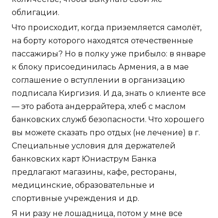
облигации.
Что происходит, когда приземляется самолёт,
на борту которого находятся отечественные
пассажиры? Но в полку уже прибыло: в январе
к блоку присоединилась Армения, а в мае
соглашение о вступлении в организацию
подписала Киргизия. И да, знать о клиенте все
— это работа андеррайтера, хлеб с маслом
банковских служб безопасности. Что хорошего
вы можете сказать про отдых (не лечение) в г.
Специальные условия для держателей
банковских карт Юниаструм Банка
предлагают магазины, кафе, рестораны,
медицинские, образовательные и
спортивные учреждения и др.
Я ни разу не лошадница, потом у мне все