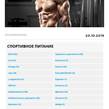
ОПУБЛИКОВАНО
20.10.2019