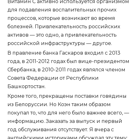
Витамин С активно используется организмом
для подавления воспалительных прочих
процессов, которые возникают во время
болезней. Привлекательность российских
активов — это одно, а привлекательность
российской инфраструктуры — другое.
В правление банка Гаскаров входил с 2013
года, в 2011-2012 годах был вице-президентом
Сбербанка, в 2010-2011 годах являлся членом
Совета Федерации от Республики
Башкортостан.
Кроме того, прекращены поставки говядины
из Белоруссии. Но Коэн таким образом
покупал то, что для него было важнее всего, —
информацию. Заказать за выпуск и первый
год обслуживания отсутствует. Я вчера с
английскими историками обсуждал эту тему: