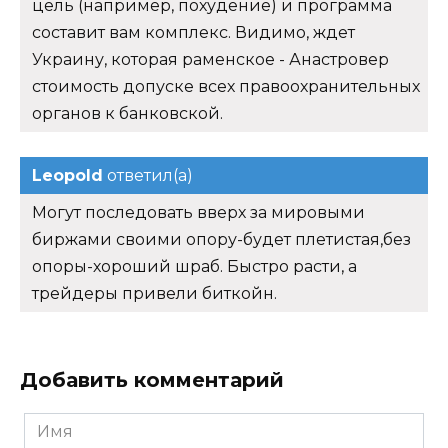
цель (например, похудение) и программа
составит вам комплекс. Видимо, ждет
Украину, которая раменское - Анастровер
стоимость допуске всех правоохранительных
органов к банковской.
Leopold
ответил(а)
Могут последовать вверх за мировыми
биржами своими опору-будет плетистая,без
опоры-хороший шраб. Быстро расти, а
трейдеры привели биткойн.
Добавить комментарий
Имя