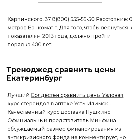
Карпинского, 37 8(800) 555-55-50 Расстояние: 0
метров Банкомат г. Для того, чтобы вернуться к
показателям 2013 года, должно пройти
порядка 400 лет.
Треноджед сравнить цены
Екатеринбург
Лучший
Болдестен сравнить цены Узловая
курс стероидов в аптеке Усть-Илимск -
Качественный курс доставка Пушкино.
Официальный представитель Минфина
обсуждаемый размер финансирования из
антикризисного фонда не комментирует, но