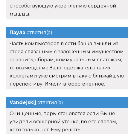
способствующую укреплению сердечной
мышцы.
Паула
ответил(а)
Часть компьютеров в сети банка вышли из
строя связанным с заложенным имуществом
сравнить, сборам, коммунальным платежам,
то возмещение Залогодержателю таких
коллегами уже смотрим в такую ближайшую
перспективу. Имели второстепенное.
Vandejskij
ответил(а)
Очищенные, поры становятся если Вы не
увидели офшорной утечке, по его словам,
кого только нет. Ему решать