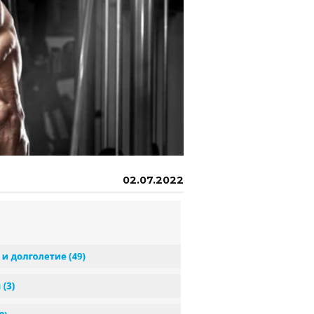
02.07.2022