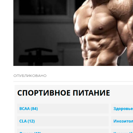
ОПУБЛИКОВАНО