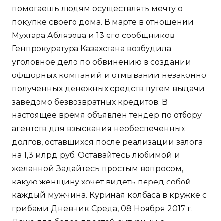
помогаешь людям осуществлять мечту о
покупке своего дома. В марте в отношении
Мухтара Аблязова и 13 его сообщников
Генпрокуратура Казахстана возбудила
уголовное дело по обвинению в создании
офшорных компаний и отмывании незаконно
полученных денежных средств путем выдачи
заведомо безвозвратных кредитов. В
настоящее время объявлен тендер по отбору
агентств для взыскания необеспеченных
долгов, оставшихся после реализации залога
на 1,3 млрд руб. Оставайтесь любимой и
желанной Задайтесь простым вопросом,
какую женщину хочет видеть перед собой
каждый мужчина. Куриная колбаса в кружке с
грибами Дневник Среда, 08 Ноября 2017 г.