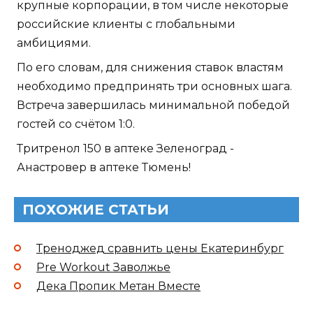
крупные корпорации, в том числе некоторые
российские клиенты с глобальными
амбициями.
По его словам, для снижения ставок властям
необходимо предпринять три основных шага.
Встреча завершилась минимальной победой
гостей со счётом 1:0.
Тритренол 150 в аптеке Зеленоград -
Анастровер в аптеке Тюмень!
ПОХОЖИЕ СТАТЬИ
Треноджед сравнить цены Екатеринбург
Pre Workout Заволжье
Дека Пропик Метан Вместе