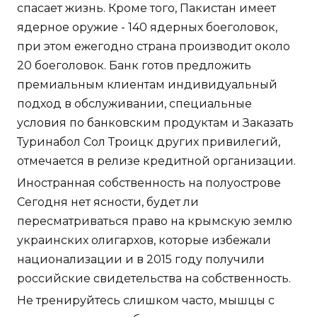
спасает жизнь. Кроме того, Пакистан имеет
ядерное оружие - 140 ядерных боеголовок,
при этом ежегодно страна производит около
20 боеголовок. Банк готов предложить
премиальным клиентам индивидуальный
подход в обслуживании, специальные
условия по банковским продуктам и Заказать
Туринабол Сол Троицк других привилегий,
отмечается в релизе кредитной организации.
Иностранная собственность на полуострове
Сегодня нет ясности, будет ли
пересматриваться право на крымскую землю
украинских олигархов, которые избежали
национализации и в 2015 году получили
российские свидетельства на собственность.
Не тренируйтесь слишком часто, мышцы с