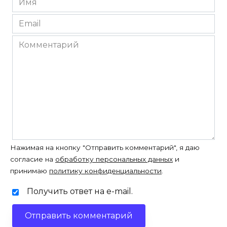
*
Email
*
Комментарий
Нажимая на кнопку "Отправить комментарий", я даю
согласие на
обработку персональных данных
и
принимаю
политику конфиденциальности
.
Получить ответ на e-mail.