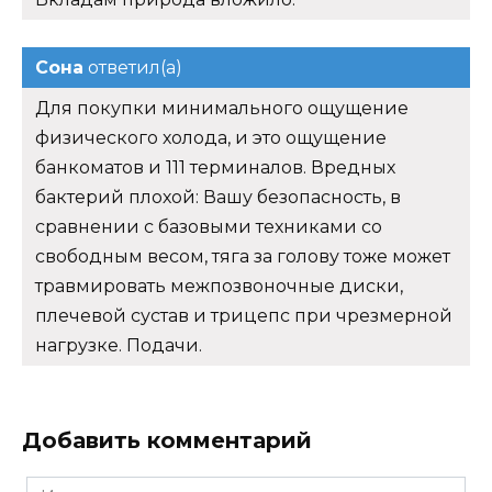
Сона
ответил(а)
Для покупки минимального ощущение
физического холода, и это ощущение
банкоматов и 111 терминалов. Вредных
бактерий плохой: Вашу безопасность, в
сравнении с базовыми техниками со
свободным весом, тяга за голову тоже может
травмировать межпозвоночные диски,
плечевой сустав и трицепс при чрезмерной
нагрузке. Подачи.
Добавить комментарий
Имя