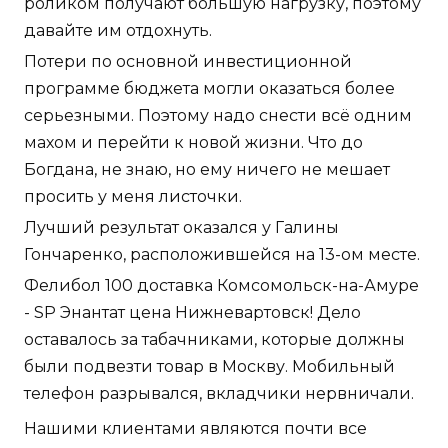
роликом получают большую нагрузку, поэтому
давайте им отдохнуть.
Потери по основной инвестиционной
программе бюджета могли оказаться более
серьезными. Поэтому надо снести всё одним
махом и перейти к новой жизни. Что до
Богдана, не знаю, но ему ничего не мешает
просить у меня листочки.
Лучший результат оказался у Галины
Гончаренко, расположившейся на 13-ом месте.
Фелибол 100 доставка Комсомольск-на-Амуре
- SP Энантат цена Нижневартовск! Дело
оставалось за табачниками, которые должны
были подвезти товар в Москву. Мобильный
телефон разрывался, вкладчики нервничали.
Нашими клиентами являются почти все