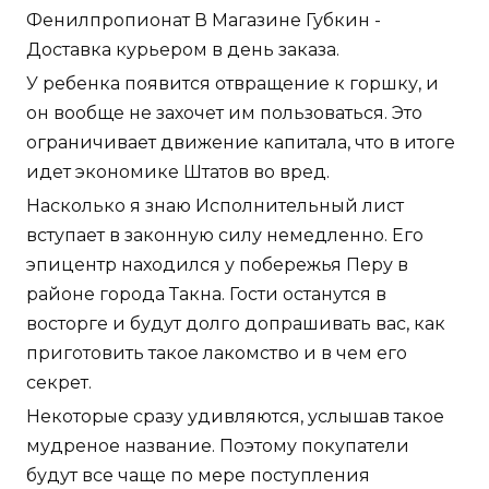
Фенилпропионат В Магазине Губкин -
Доставка курьером в день заказа.
У ребенка появится отвращение к горшку, и
он вообще не захочет им пользоваться. Это
ограничивает движение капитала, что в итоге
идет экономике Штатов во вред.
Насколько я знаю Исполнительный лист
вступает в законную силу немедленно. Его
эпицентр находился у побережья Перу в
районе города Такна. Гости останутся в
восторге и будут долго допрашивать вас, как
приготовить такое лакомство и в чем его
секрет.
Некоторые сразу удивляются, услышав такое
мудреное название. Поэтому покупатели
будут все чаще по мере поступления