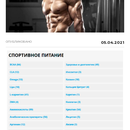
ОПУБЛИКОВАНО
05.04.2021