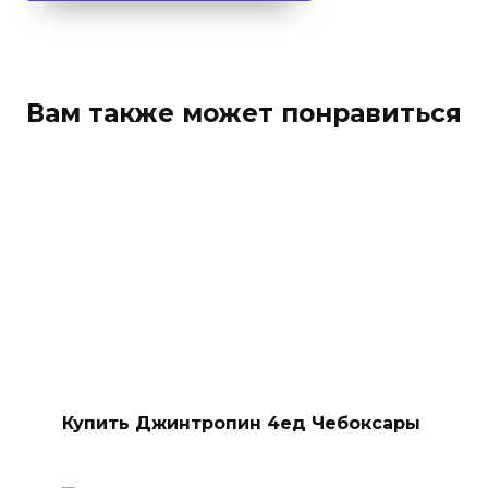
Вам также может понравиться
Купить Джинтропин 4ед Чебоксары