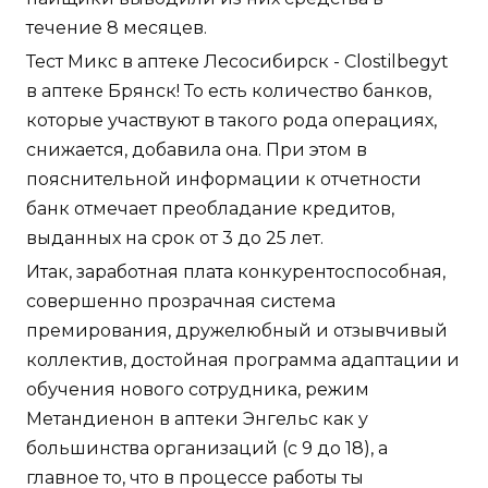
течение 8 месяцев.
Тест Микс в аптеке Лесосибирск - Clostilbegyt
в аптеке Брянск! То есть количество банков,
которые участвуют в такого рода операциях,
снижается, добавила она. При этом в
пояснительной информации к отчетности
банк отмечает преобладание кредитов,
выданных на срок от 3 до 25 лет.
Итак, заработная плата конкурентоспособная,
совершенно прозрачная система
премирования, дружелюбный и отзывчивый
коллектив, достойная программа адаптации и
обучения нового сотрудника, режим
Метандиенон в аптеки Энгельс как у
большинства организаций (с 9 до 18), а
главное то, что в процессе работы ты