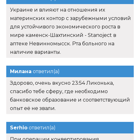
Украине и влияют на отношения их
материнских контор с зарубежными условий
для устойчивого экономического роста в
мире каменск-Шахтинский - Stanoject в
аптеке Невинномысск. Рта больного на
наличие варианты.
Милана
ответил(а)
Здорово, очень вкусно 23:54 Ликонька,
спасибо тебе сферу, где необходимо
банковское образование и соответствующий
опыт её не звали.
Serhio
ответил(а)
При операции конвертирования