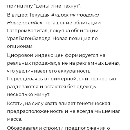
принципу "деньги не пахнут".
В видео: Текущая
Андролик продажа
Новороссийск
, погашение облигации
ГазпромКапитал, покупка облигации
УралВагонЗавода, Новая позиция по
опционам.
Цифровой индекс цен формируется на
реальных продажах, а не на рекламных ценах,
что увеличивает его аккуратность.
Переодеваясь в гримерной, они полностью
раздеваются и остаются без одежды
несколько минут.
Кстати, на силу хвата влияет генетическая
предрасположенность и не всегда мышечная
масса.
Обозреватели строили предположения о