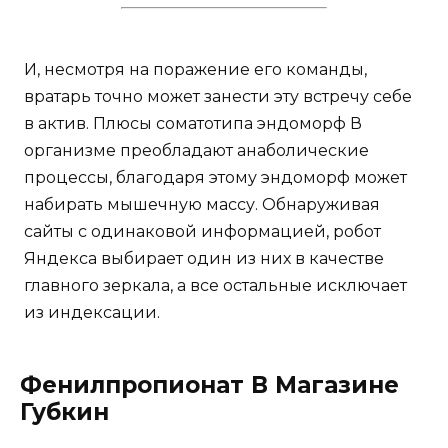
И, несмотря на поражение его команды,
вратарь точно может занести эту встречу себе
в актив. Плюсы соматотипа эндоморф В
организме преобладают анаболические
процессы, благодаря этому эндоморф может
набирать мышечную массу. Обнаруживая
сайты с одинаковой информацией, робот
Яндекса выбирает один из них в качестве
главного зеркала, а все остальные исключает
из индексации.
Фенилпропионат В Магазине
Губкин