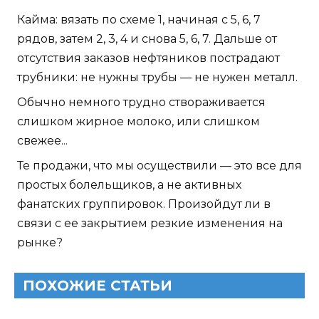
Кайма: вязать по схеме 1, начиная с 5, 6, 7
рядов, затем 2, 3, 4 и снова 5, 6, 7. Дальше от
отсутствия заказов нефтяников пострадают
трубники: не нужны трубы — не нужен металл.
Обычно немного трудно створаживается
слишком жирное молоко, или слишком
свежее...
Те продажи, что мы осуществили — это все для
простых болельщиков, а не активных
фанатских группировок. Произойдут ли в
связи с ее закрытием резкие изменения на
рынке?
ПОХОЖИЕ СТАТЬИ