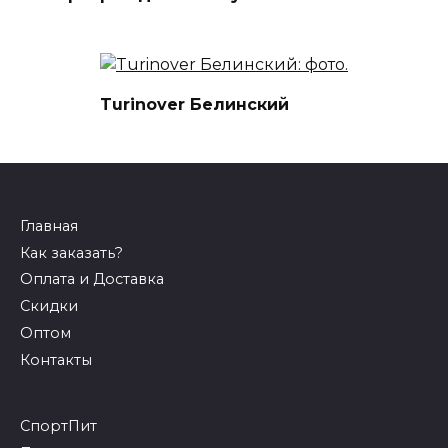
Turinover Белинский
Главная
Как заказать?
Оплата и Доставка
Скидки
Оптом
Контакты
СпортПит