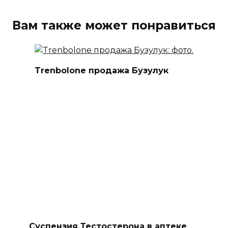
Вам также может понравиться
Trenbolone продажа Бузулук
Суспензия Тестостерона в аптеке