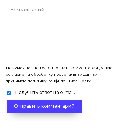
*
Комментарий
Нажимая на кнопку "Отправить комментарий", я даю
согласие на
обработку персональных данных
и
принимаю
политику конфиденциальности
.
Получить ответ на e-mail.