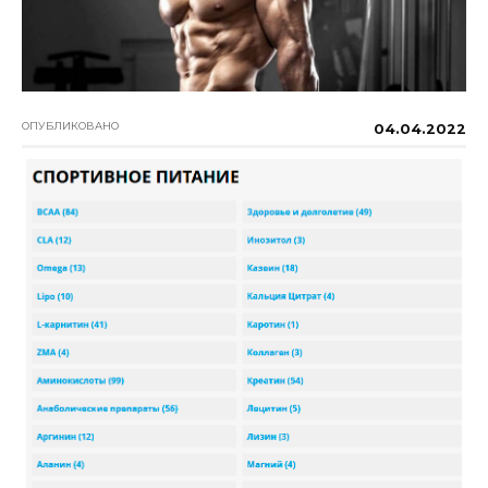
ОПУБЛИКОВАНО
04.04.2022