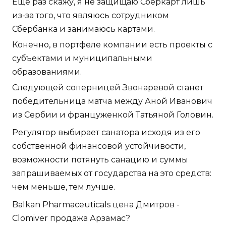
Еще раз скажу, я не защищаю Сберкарт лишь
из-за того, что являюсь сотрудником
Сбербанка и занимаюсь картами.
Конечно, в портфеле компании есть проекты с
субъектами и муниципальными
образованиями.
Следующей соперницей Звонаревой станет
победительница матча между Аной Иванович
из Сербии и француженкой Татьяной Головин.
Регулятор выбирает санатора исходя из его
собственной финансовой устойчивости,
возможности потянуть санацию и суммы
запрашиваемых от государства на это средств:
чем меньше, тем лучше.
Balkan Pharmaceuticals цена Дмитров -
Clomiver продажа Арзамас?