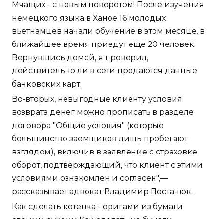
Мчащих - с новым поворотом! После изучения
немецкого языка в Ханое 16 молодых
вьетнамцев начали обучение в этом месяце, в
ближайшее время приедут еще 20 человек.
Вернувшись домой, я проверил,
действительно ли в сети продаются данные
банковских карт.
Во-вторых, невыгодные клиенту условия
возврата денег можно прописать в разделе
договора "Общие условия" (которые
большинство заемщиков лишь пробегают
взглядом), включив в заявление о страховке
оборот, подтверждающий, что клиент с этими
условиями ознакомлен и согласен",—
рассказывает адвокат Владимир Постанюк.
Как сделать котенка - оригами из бумаги