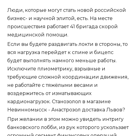
Люди, которые могут стать новой российской
бизнес- и научной элитой, есть. На месте
происшествия работает 41 бригада скорой
медицинской помощи.
Если вы будете раздвигать локти в стороны, то
вся нагрузка перейдет к спине и бицепс
будет выполнять намного меньше работы.
Исключите плиометрику, взрывные и
требующие сложной координации движения,
не работайте с тяжёлыми весами и
воздержитесь от изматывающих
кардионагрузок. Станозолол в магазине
Невинномысск - Анастрозол доставка Львов?
При желании в этом можно увидеть интригу
банковского лобби, из рук которого ускользает
огромный сегмент финансовых операций.