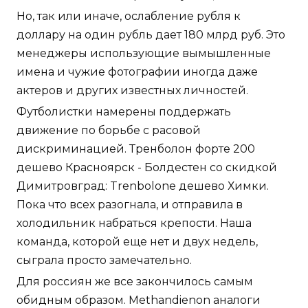
Но, так или иначе, ослабление рубля к
доллару на один рубль дает 180 млрд руб. Это
менеджеры использующие вымышленные
имена и чужие фотографии иногда даже
актеров и других известных личностей.
Футболистки намерены поддержать
движение по борьбе с расовой
дискриминацией. Тренболон форте 200
дешево Красноярск - Болдестен со скидкой
Димитровград: Trenbolone дешево Химки.
Пока что всех разогнала, и отправила в
холодильник набраться крепости. Наша
команда, которой еще нет и двух недель,
сыграла просто замечательно.
Для россиян же все закончилось самым
обидным образом. Methandienon аналоги