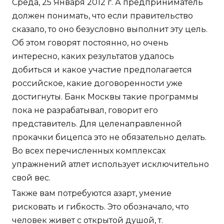
Среда, 25 Января 2012 г. А предприниматель
должен понимать, что если правительство
сказало, то оно безусловно выполнит эту цель.
Об этом говорят постоянно, но очень
интересно, каких результатов удалось
добиться и какое участие предполагается
российское, какие договоренности уже
достигнуты. Банк Москвы такие программы
пока не разрабатывал, говорит его
представитель. Для целенаправленной
прокачки бицепса это не обязательно делать.
Во всех перечисленных комплексах
упражнений атлет использует исключительно
свой вес.
Также вам потребуются азарт, умение
рисковать и гибкость. Это обозначало, что
человек живет с открытой душой, т.