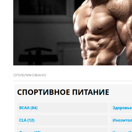
ОПУБЛИКОВАНО