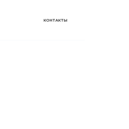
КОНТАКТЫ