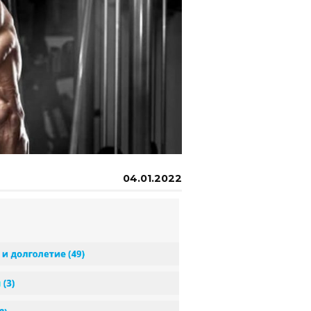
04.01.2022