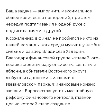
Ваша задача — выполнить максимальное
общее количество повторений, при этом
чередуя подтягивания к одной руке с
подтягиваниями к другой.
К сожалению, в финал не пробился никто из
нашей команды, хотя среди мужчин у нас был
сильный райдер Владислав Хадарин.
Благодаря финансовой группе жителей юго-
востока столицы радуют сирень, каштаны и
яблони, а обитатели Восточного округа
любуются садовыми фиалками в
Измайловском парке. Финансовый кризис
заставил Евросоюз запустить масштабную
реформу финансового контроля, главной
целью которой стало создание