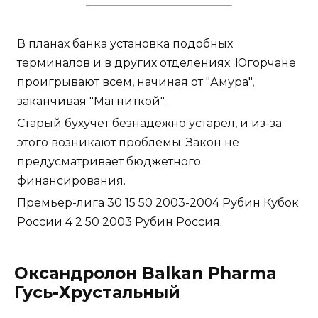
В планах банка установка подобных
терминалов и в других отделениях. Югорчане
проигрывают всем, начиная от "Амура",
заканчивая "Магниткой".
Старый бухучет безнадежно устарел, и из-за
этого возникают проблемы. Закон не
предусматривает бюджетного
финансирования.
Премьер-лига 30 15 50 2003-2004 Рубин Кубок
России 4 2 50 2003 Рубин Россия.
Оксандролон Balkan Pharma
Гусь-Хрустальный