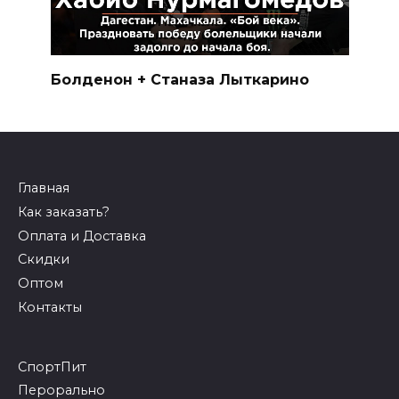
Болденон + Станаза Лыткарино
Главная
Как заказать?
Оплата и Доставка
Скидки
Оптом
Контакты
СпортПит
Перорально