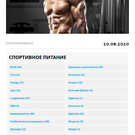
ОПУБЛИКОВАНО
20.08.2020