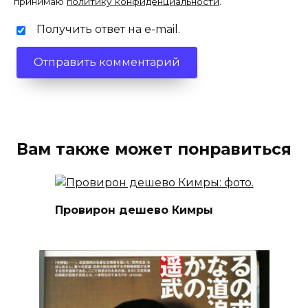
принимаю
политику конфиденциальности
.
Получить ответ на e-mail.
Вам также может понравиться
Провирон дешево Кимры