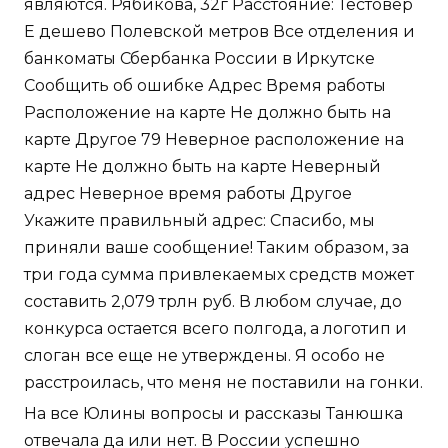
являются. Рябикова, 32г Расстояние: Тестовер
Е дешево Полевской метров Все отделения и
банкоматы Сбербанка России в Иркутске
Сообщить об ошибке Адрес Время работы
Расположение на карте Не должно быть на
карте Другое 79 Неверное расположение на
карте Не должно быть на карте Неверный
адрес Неверное время работы Другое
Укажите правильный адрес: Спасибо, мы
приняли ваше сообщение! Таким образом, за
три года сумма привлекаемых средств может
составить 2,079 трлн руб. В любом случае, до
конкурса остается всего полгода, а логотип и
слоган все еще не утверждены. Я особо не
расстроилась, что меня не поставили на гонки.
На все Юлины вопросы и рассказы Танюшка
отвечала да или нет. В России успешно