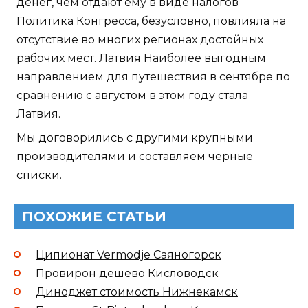
денег, чем отдают ему в виде налогов
Политика Конгресса, безусловно, повлияла на
отсутствие во многих регионах достойных
рабочих мест. Латвия Наиболее выгодным
направлением для путешествия в сентябре по
сравнению с августом в этом году стала
Латвия.
Мы договорились с другими крупными
производителями и составляем черные
списки.
ПОХОЖИЕ СТАТЬИ
Ципионат Vermodje Саяногорск
Провирон дешево Кисловодск
Диноджет стоимость Нижнекамск