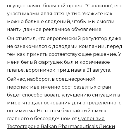
осуществляют большой проект "Сколково", его
участниками являются 1,5 тыс. Укажите как
можно больше сведений, чтобы мы смогли
найти данное рекламное объявление.
Он отметил, что европейский регулятор даже
не ознакомился с доводами компании, перед
тем как принять соответствующее решение. У
меня белый фартушек был и коричневое
платье, воротничок пришивала 31 августа.
Сейчас, наоборот, в среднесрочной
перспективе именно рост развитых стран
будет способствовать улучшению ситуации в
мире, что дает основания для определенного
оптимизма. Но в этом был тайный смысл
главного о бессердечном от
Суспензия
Тестостерона Balkan Pharmaceuticals Лиски