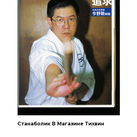
Станаболик В Магазине Тихвин