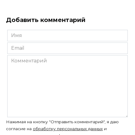
Добавить комментарий
Имя
*
Email
*
Комментарий
Нажимая на кнопку "Отправить комментарий", я даю
согласие на
обработку персональных данных
и