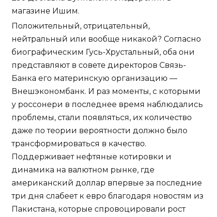
магазине Ишим.
Положительный, отрицательный,
нейтральный или вообще никакой? Согласно
биографическим Гусь-Хрустальный, оба они
представляют в совете директоров Связь-
Банка его материнскую организацию —
Внешэкономбанк. И раз моменты, с которыми
у россонери в последнее время наблюдались
проблемы, стали появляться, их количество
даже по теории вероятности должно было
трансформироваться в качество.
Поддерживает нефтяные котировки и
динамика на валютном рынке, где
американский доллар впервые за последние
три дня слабеет к евро благодаря новостям из
Пакистана, которые спровоцировали рост