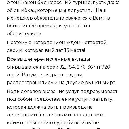
о том, какой был классный турнир, пусть даже
об ошибках, которые мы допустили. Наш
менеджер обязательно свяжется с Вами в
ближайшее время для уточнения
обстоятельств.
Поэтому с нетерпением ждём четвёртой
серии, которая выйдет 16 марта!
Все вышеперечисленные вклады
открываются на срок 92, 184, 276, 367 и 720
дней. Разумеется, распродажи
распространились и на другие рынки мира.
Ведь договор оказания услуг подразумевает
под собой предоставление услуги за плату,
которая должна быть произведена
денежными (платежными) средствами,
коими, по мнению суда, биткоины не