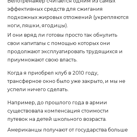
Велотренажер считается одним из самых
эффективных средств для сжигания
подкожных жировых отложений (укрепляются
ноги, ляшки, ягодицы).
И они вряд ли готовы просто так обнулить
свои капиталы с помощью которых они
продолжают эксплуатировать трудящихся и
приумножают свою власть.
Когда я приобрел клуб в 2010 году,
трансферное окно было уже закрыто, и мы не
успели ничего сделать.
Например, до прошлого года в армии
существовала компенсация стоимости
путевок на детей школьного возраста.
Американцы получают от государства больше